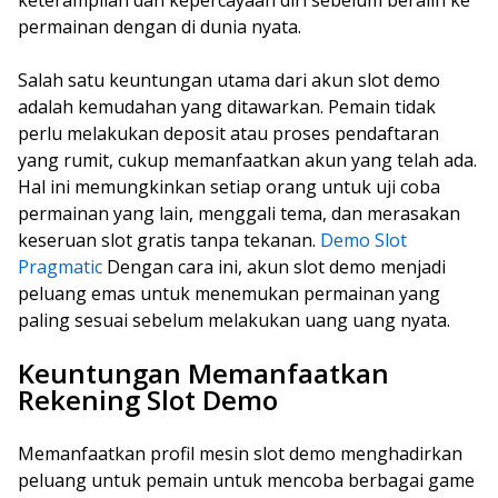
keterampilan dan kepercayaan diri sebelum beralih ke
permainan dengan di dunia nyata.
Salah satu keuntungan utama dari akun slot demo
adalah kemudahan yang ditawarkan. Pemain tidak
perlu melakukan deposit atau proses pendaftaran
yang rumit, cukup memanfaatkan akun yang telah ada.
Hal ini memungkinkan setiap orang untuk uji coba
permainan yang lain, menggali tema, dan merasakan
keseruan slot gratis tanpa tekanan.
Demo Slot
Pragmatic
Dengan cara ini, akun slot demo menjadi
peluang emas untuk menemukan permainan yang
paling sesuai sebelum melakukan uang uang nyata.
Keuntungan Memanfaatkan
Rekening Slot Demo
Memanfaatkan profil mesin slot demo menghadirkan
peluang untuk pemain untuk mencoba berbagai game