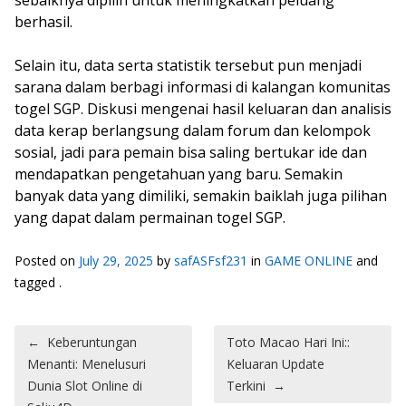
sebaiknya dipilih untuk meningkatkan peluang
berhasil.
Selain itu, data serta statistik tersebut pun menjadi
sarana dalam berbagi informasi di kalangan komunitas
togel SGP. Diskusi mengenai hasil keluaran dan analisis
data kerap berlangsung dalam forum dan kelompok
sosial, jadi para pemain bisa saling bertukar ide dan
mendapatkan pengetahuan yang baru. Semakin
banyak data yang dimiliki, semakin baiklah juga pilihan
yang dapat dalam permainan togel SGP.
Posted on
July 29, 2025
by
safASFsf231
in
GAME ONLINE
and
tagged .
Post navigation
←
Keberuntungan
Toto Macao Hari Ini::
Menanti: Menelusuri
Keluaran Update
Dunia Slot Online di
Terkini
→