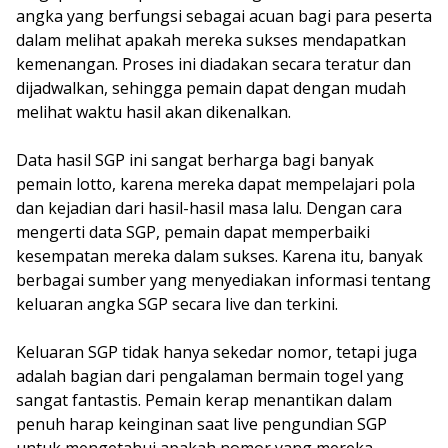
angka yang berfungsi sebagai acuan bagi para peserta
dalam melihat apakah mereka sukses mendapatkan
kemenangan. Proses ini diadakan secara teratur dan
dijadwalkan, sehingga pemain dapat dengan mudah
melihat waktu hasil akan dikenalkan.
Data hasil SGP ini sangat berharga bagi banyak
pemain lotto, karena mereka dapat mempelajari pola
dan kejadian dari hasil-hasil masa lalu. Dengan cara
mengerti data SGP, pemain dapat memperbaiki
kesempatan mereka dalam sukses. Karena itu, banyak
berbagai sumber yang menyediakan informasi tentang
keluaran angka SGP secara live dan terkini.
Keluaran SGP tidak hanya sekedar nomor, tetapi juga
adalah bagian dari pengalaman bermain togel yang
sangat fantastis. Pemain kerap menantikan dalam
penuh harap keinginan saat live pengundian SGP