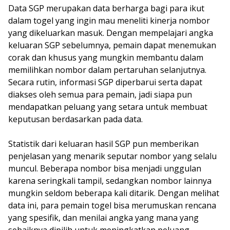
Data SGP merupakan data berharga bagi para ikut
dalam togel yang ingin mau meneliti kinerja nombor
yang dikeluarkan masuk. Dengan mempelajari angka
keluaran SGP sebelumnya, pemain dapat menemukan
corak dan khusus yang mungkin membantu dalam
memilihkan nombor dalam pertaruhan selanjutnya.
Secara rutin, informasi SGP diperbarui serta dapat
diakses oleh semua para pemain, jadi siapa pun
mendapatkan peluang yang setara untuk membuat
keputusan berdasarkan pada data.
Statistik dari keluaran hasil SGP pun memberikan
penjelasan yang menarik seputar nombor yang selalu
muncul. Beberapa nombor bisa menjadi unggulan
karena seringkali tampil, sedangkan nombor lainnya
mungkin seldom beberapa kali ditarik. Dengan melihat
data ini, para pemain togel bisa merumuskan rencana
yang spesifik, dan menilai angka yang mana yang