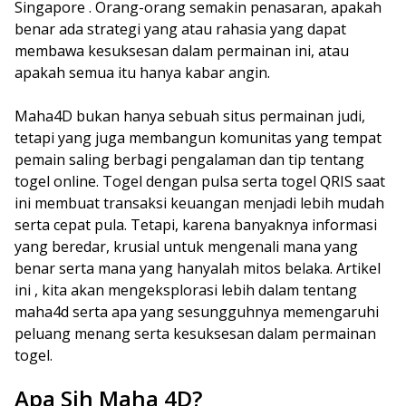
Singapore . Orang-orang semakin penasaran, apakah
benar ada strategi yang atau rahasia yang dapat
membawa kesuksesan dalam permainan ini, atau
apakah semua itu hanya kabar angin.
Maha4D bukan hanya sebuah situs permainan judi,
tetapi yang juga membangun komunitas yang tempat
pemain saling berbagi pengalaman dan tip tentang
togel online. Togel dengan pulsa serta togel QRIS saat
ini membuat transaksi keuangan menjadi lebih mudah
serta cepat pula. Tetapi, karena banyaknya informasi
yang beredar, krusial untuk mengenali mana yang
benar serta mana yang hanyalah mitos belaka. Artikel
ini , kita akan mengeksplorasi lebih dalam tentang
maha4d serta apa yang sesungguhnya memengaruhi
peluang menang serta kesuksesan dalam permainan
togel.
Apa Sih Maha 4D?