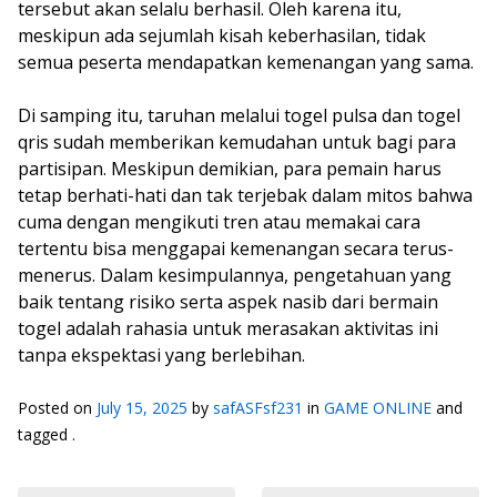
tersebut akan selalu berhasil. Oleh karena itu,
meskipun ada sejumlah kisah keberhasilan, tidak
semua peserta mendapatkan kemenangan yang sama.
Di samping itu, taruhan melalui togel pulsa dan togel
qris sudah memberikan kemudahan untuk bagi para
partisipan. Meskipun demikian, para pemain harus
tetap berhati-hati dan tak terjebak dalam mitos bahwa
cuma dengan mengikuti tren atau memakai cara
tertentu bisa menggapai kemenangan secara terus-
menerus. Dalam kesimpulannya, pengetahuan yang
baik tentang risiko serta aspek nasib dari bermain
togel adalah rahasia untuk merasakan aktivitas ini
tanpa ekspektasi yang berlebihan.
Posted on
July 15, 2025
by
safASFsf231
in
GAME ONLINE
and
tagged .