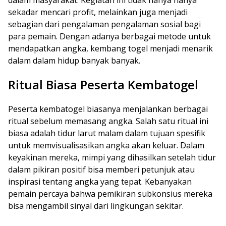
dalam masyarakat. Kegiatan ini tidak hanya hanya
sekadar mencari profit, melainkan juga menjadi
sebagian dari pengalaman pengalaman sosial bagi
para pemain. Dengan adanya berbagai metode untuk
mendapatkan angka, kembang togel menjadi menarik
dalam dalam hidup banyak banyak.
Ritual Biasa Peserta Kembatogel
Peserta kembatogel biasanya menjalankan berbagai
ritual sebelum memasang angka. Salah satu ritual ini
biasa adalah tidur larut malam dalam tujuan spesifik
untuk memvisualisasikan angka akan keluar. Dalam
keyakinan mereka, mimpi yang dihasilkan setelah tidur
dalam pikiran positif bisa memberi petunjuk atau
inspirasi tentang angka yang tepat. Kebanyakan
pemain percaya bahwa pemikiran subkonsius mereka
bisa mengambil sinyal dari lingkungan sekitar.