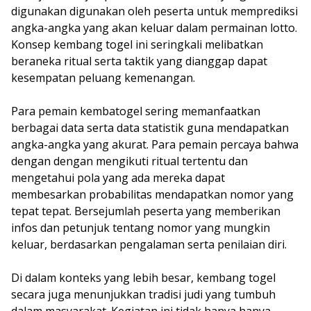
digunakan digunakan oleh peserta untuk memprediksi
angka-angka yang akan keluar dalam permainan lotto.
Konsep kembang togel ini seringkali melibatkan
beraneka ritual serta taktik yang dianggap dapat
kesempatan peluang kemenangan.
Para pemain kembatogel sering memanfaatkan
berbagai data serta data statistik guna mendapatkan
angka-angka yang akurat. Para pemain percaya bahwa
dengan dengan mengikuti ritual tertentu dan
mengetahui pola yang ada mereka dapat
membesarkan probabilitas mendapatkan nomor yang
tepat tepat. Bersejumlah peserta yang memberikan
infos dan petunjuk tentang nomor yang mungkin
keluar, berdasarkan pengalaman serta penilaian diri.
Di dalam konteks yang lebih besar, kembang togel
secara juga menunjukkan tradisi judi yang tumbuh