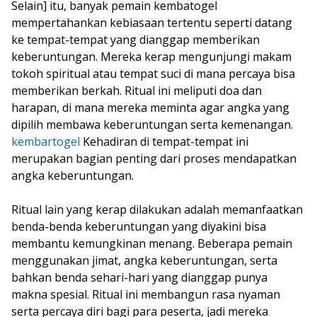
Selain] itu, banyak pemain kembatogel
mempertahankan kebiasaan tertentu seperti datang
ke tempat-tempat yang dianggap memberikan
keberuntungan. Mereka kerap mengunjungi makam
tokoh spiritual atau tempat suci di mana percaya bisa
memberikan berkah. Ritual ini meliputi doa dan
harapan, di mana mereka meminta agar angka yang
dipilih membawa keberuntungan serta kemenangan.
kembartogel
Kehadiran di tempat-tempat ini
merupakan bagian penting dari proses mendapatkan
angka keberuntungan.
Ritual lain yang kerap dilakukan adalah memanfaatkan
benda-benda keberuntungan yang diyakini bisa
membantu kemungkinan menang. Beberapa pemain
menggunakan jimat, angka keberuntungan, serta
bahkan benda sehari-hari yang dianggap punya
makna spesial. Ritual ini membangun rasa nyaman
serta percaya diri bagi para peserta, jadi mereka