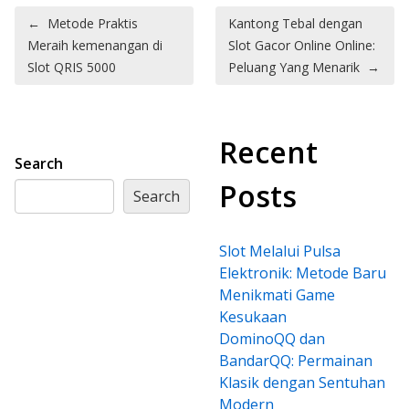
Post navigation
←
Metode Praktis
Kantong Tebal dengan
Meraih kemenangan di
Slot Gacor Online Online:
Slot QRIS 5000
Peluang Yang Menarik
→
Recent
Search
Posts
Search
Slot Melalui Pulsa
Elektronik: Metode Baru
Menikmati Game
Kesukaan
DominoQQ dan
BandarQQ: Permainan
Klasik dengan Sentuhan
Modern