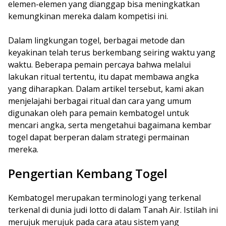
elemen-elemen yang dianggap bisa meningkatkan
kemungkinan mereka dalam kompetisi ini.
Dalam lingkungan togel, berbagai metode dan
keyakinan telah terus berkembang seiring waktu yang
waktu. Beberapa pemain percaya bahwa melalui
lakukan ritual tertentu, itu dapat membawa angka
yang diharapkan. Dalam artikel tersebut, kami akan
menjelajahi berbagai ritual dan cara yang umum
digunakan oleh para pemain kembatogel untuk
mencari angka, serta mengetahui bagaimana kembar
togel dapat berperan dalam strategi permainan
mereka.
Pengertian Kembang Togel
Kembatogel merupakan terminologi yang terkenal
terkenal di dunia judi lotto di dalam Tanah Air. Istilah ini
merujuk merujuk pada cara atau sistem yang