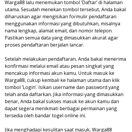
Warga88 lalu menemukan tombol ‘Daftar’ di halaman
utama. Sesudah menekan tombol tersebut, Anda bakal
diharuskan agar mengisikan formulir pendaftaran
menggunakan informasi yang dibutuhkan, misalnya
nama lengkap, alamat email, dan nomor telepon.
Pastikan semua data yang dimasukkan akurat agar
proses pendaftaran berjalan lancar.
Setelah melakukan pendaftaran, Anda bakal menerima
konfirmasi melalui email atau pesan singkat yang
mencakup informasi akun kamu. Untuk masuk ke
Warga88, cukup kembali ke halaman utama dan klik
tombol ‘Login’. Isikan username dan password yang
telah anda daftarkan. Jika informasi yang dimasukkan
benar, Anda bakal sukses masuk ke akun kamu dan
dapat segera menikmati berbagai permainan yang
tersedia oleh bandar togel online ini.
Jika menghadapi kesulitan saat masuk, Warga88