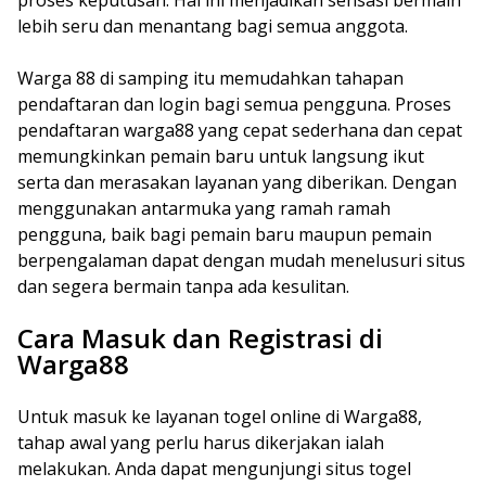
proses keputusan. Hal ini menjadikan sensasi bermain
lebih seru dan menantang bagi semua anggota.
Warga 88 di samping itu memudahkan tahapan
pendaftaran dan login bagi semua pengguna. Proses
pendaftaran warga88 yang cepat sederhana dan cepat
memungkinkan pemain baru untuk langsung ikut
serta dan merasakan layanan yang diberikan. Dengan
menggunakan antarmuka yang ramah ramah
pengguna, baik bagi pemain baru maupun pemain
berpengalaman dapat dengan mudah menelusuri situs
dan segera bermain tanpa ada kesulitan.
Cara Masuk dan Registrasi di
Warga88
Untuk masuk ke layanan togel online di Warga88,
tahap awal yang perlu harus dikerjakan ialah
melakukan. Anda dapat mengunjungi situs togel