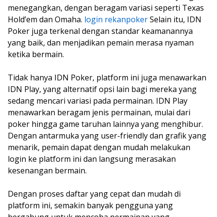
menegangkan, dengan beragam variasi seperti Texas
Hold’em dan Omaha.
login rekanpoker
Selain itu, IDN
Poker juga terkenal dengan standar keamanannya
yang baik, dan menjadikan pemain merasa nyaman
ketika bermain.
Tidak hanya IDN Poker, platform ini juga menawarkan
IDN Play, yang alternatif opsi lain bagi mereka yang
sedang mencari variasi pada permainan. IDN Play
menawarkan beragam jenis permainan, mulai dari
poker hingga game taruhan lainnya yang menghibur.
Dengan antarmuka yang user-friendly dan grafik yang
menarik, pemain dapat dengan mudah melakukan
login ke platform ini dan langsung merasakan
kesenangan bermain.
Dengan proses daftar yang cepat dan mudah di
platform ini, semakin banyak pengguna yang