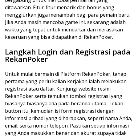
bergabung untuk mencoba permainan yang
ditawarkan. Fitur-fitur menarik dan bonus yang
menggiurkan juga menambah bagi para pemain baru.
Jika Anda masih mencoba game ini, sekarang adalah
waktu yang tepat untuk mendaftar dan merasakan
keseruan yang bisa didapatkan di RekanPoker.
Langkah Login dan Registrasi pada
RekanPoker
Untuk mulai bermain di Platform RekanPoker, tahap
pertama yang perlu kalian kerjakan ialah melakukan
registrasi atau daftar. Kunjungi website resmi
RekanPoker serta temukan tombol registrasi yang
biasanya biasanya ada pada beranda utama. Tekan
button itu, kemudian isi form registrasi dengan
informasi pribadi yang diharapkan, seperti nama Anda,
email, serta nomor telepon. Pastikan setiap informasi
yang Anda masukkan benar dan akurat supaya tidak