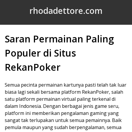
Skip to Content
rhodadettore.com
Saran Permainan Paling
Populer di Situs
RekanPoker
Semua pecinta permainan kartunya pasti telah tak luar
biasa lagi sekali bersama platform RekanPoker, salah
satu platform permainan virtual paling terkenal di
dalam Indonesia. Dengan berbagai jenis game seru,
platform ini memberikan pengalaman gaming yang
sangat tak terlupakan untuk semua pemainnya. Baik
pemula maupun yang sudah berpengalaman, semua