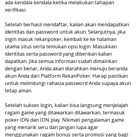
ada kendala kendala ketika melakukan tahapan
verifikasi.
Setelah berhasil mendaftar, kalian akan mendapatkan
identitas dan password untuk akun. Selanjutnya, jika
ingin masuk rekanpoker, kembali ke ke halaman
utama situs serta temukan opsi login. Masukkan
identitas serta password yang diberikan kalian
dapatkan. Jika semua informasi sudah dimainkan
dengan benar, Anda akan diarahkan menuju beranda
akun Anda dari Platform RekanPoker. Harap pastikan
untuk melindungi rahasia password Anda supaya akun
tetap aman.
Setelah sukses login, kalian bisa langsung menjelajah
ragam game yang ditawarkan ditawarkan, termasuk
poker IDN dan IDN play. Nikmati pengalaman game
yang menarik seru dan jangan lupa agar
menggunakan ragam bonus serta promosi yang bagi