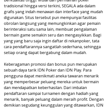
berkualitas tinggi. Mulai dari permainan poker
tradisional hingga versi terkini, SEGALA ada dalam
grafis yang indah menawan dan interface yang mudah
digunakan. Situs tersebut pun mempunyai fasilitas
obrolan langsung yang memungkinkan agar pemain
berinteraksi satu sama lain, membuat pengalaman
bermain game semakin seru dan mengasyikkan. Bagi
yang yang baru saja ingin daftar di rekanpoker, tata
cara pendaftarannya sangatlah sederhana, sehingga
setiap orang dapat bergabung dalam mudah.
Keberagaman promosi dan bonus pun merupakan
sebuah daya tarik IDN Poker dan IDN Play. Para
pengguna dapat menikmati aneka tawaran menarik
yang memperbesar peluang mereka untuk bermain
dan mendapatkan keberhasilan. Dari imbalan
pendaftaran sampai turnamen dengan hadiah yang
menarik, banyak peluang dalam meraih profit. Dengan
demikian segudang keunggulan yang ditawarkan, IDN