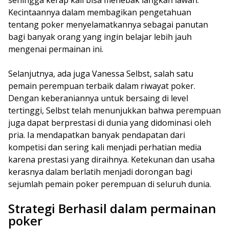
sehingga kerap kali bisa menebak langkah lawan.
Kecintaannya dalam membagikan pengetahuan
tentang poker menyelamatkannya sebagai panutan
bagi banyak orang yang ingin belajar lebih jauh
mengenai permainan ini.
Selanjutnya, ada juga Vanessa Selbst, salah satu
pemain perempuan terbaik dalam riwayat poker.
Dengan keberaniannya untuk bersaing di level
tertinggi, Selbst telah menunjukkan bahwa perempuan
juga dapat berprestasi di dunia yang didominasi oleh
pria. Ia mendapatkan banyak pendapatan dari
kompetisi dan sering kali menjadi perhatian media
karena prestasi yang diraihnya. Ketekunan dan usaha
kerasnya dalam berlatih menjadi dorongan bagi
sejumlah pemain poker perempuan di seluruh dunia.
Strategi Berhasil dalam permainan
poker