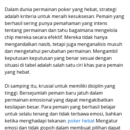
Dalam dunia permainan poker yang hebat, strategi
adalah kriteria untuk meraih kesuksesan. Pemain yang
berhasil sering punya pemahaman yang intens
tentang permainan dan tahu bagaimana mengelola
chip mereka secara efektif. Mereka tidak hanya
mengandalkan nasib, tetapi juga menganalisis musuh
dan mengetahui perubahan permainan. Mengambil
keputusan keputusan yang benar sesuai dengan
situasi di tabel adalah salah satu ciri khas para pemain
yang hebat.
Di samping itu, krusial untuk memiliki disiplin yang
tinggi. Bersejumlah pemain baru jatuh dalam
permainan emosional yang dapat mengakibatkan
kesilapan besar. Para pemain yang berhasil belajar
untuk selalu tenang dan tidak terbawa emosi, bahkan
ketika menghadapi tekanan.
poker hebat
Mengatur
emosi dan tidak gopoh dalam membuat pilihan dapat