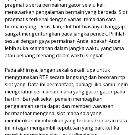
pragmatis serta permainan gacor selalu kali
menawarkan pengalaman bermain yang berbeda. Slot
pragmatis terkenal dengan variasi tema dan cara
bermain yang. Di sisi lain, slot hot biasanya dianggap
sangat menguntungkan pada jangka pendek. Pilihlah
sesuai dengan gaya permainan Anda, apakah Anda
lebih suka keamanan dalam jangka waktu yang lama
atau peluang menang dalam waktu singkat.
Pada akhirnya, jangan sekali-sekali lupa untuk
menggunakan RTP secara langsung dan bocoran rtp
slot yang. Data ini bermanfaat, apalagi jika kamu ingin
mengetahui permainan mana yang gacor gacor pada
hari ini. Banyak sekali pemain membagikan
pengalaman serta dapat dan memberi wawasan
bermanfaat mengenai slot mana saja yang
memberikan memberikan yang terbaik. Gunakan data
ini ini agar mengambil keputusan yang baik ketika