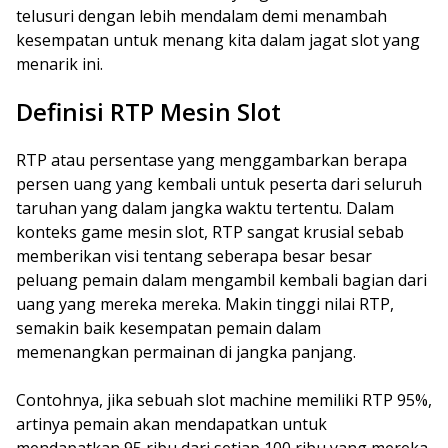
telusuri dengan lebih mendalam demi menambah
kesempatan untuk menang kita dalam jagat slot yang
menarik ini.
Definisi RTP Mesin Slot
RTP atau persentase yang menggambarkan berapa
persen uang yang kembali untuk peserta dari seluruh
taruhan yang dalam jangka waktu tertentu. Dalam
konteks game mesin slot, RTP sangat krusial sebab
memberikan visi tentang seberapa besar besar
peluang pemain dalam mengambil kembali bagian dari
uang yang mereka mereka. Makin tinggi nilai RTP,
semakin baik kesempatan pemain dalam
memenangkan permainan di jangka panjang.
Contohnya, jika sebuah slot machine memiliki RTP 95%,
artinya pemain akan mendapatkan untuk