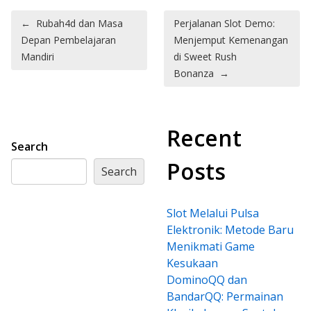
Post navigation
←
Rubah4d dan Masa
Perjalanan Slot Demo:
Depan Pembelajaran
Menjemput Kemenangan
Mandiri
di Sweet Rush
Bonanza
→
Recent
Search
Posts
Search
Slot Melalui Pulsa
Elektronik: Metode Baru
Menikmati Game
Kesukaan
DominoQQ dan
BandarQQ: Permainan