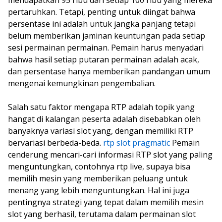
mendapatkan 95 ribu dari setiap 100 ribu yang mereka
pertaruhkan. Tetapi, penting untuk diingat bahwa
persentase ini adalah untuk jangka panjang tetapi
belum memberikan jaminan keuntungan pada setiap
sesi permainan permainan. Pemain harus menyadari
bahwa hasil setiap putaran permainan adalah acak,
dan persentase hanya memberikan pandangan umum
mengenai kemungkinan pengembalian.
Salah satu faktor mengapa RTP adalah topik yang
hangat di kalangan peserta adalah disebabkan oleh
banyaknya variasi slot yang, dengan memiliki RTP
bervariasi berbeda-beda.
rtp slot pragmatic
Pemain
cenderung mencari-cari informasi RTP slot yang paling
menguntungkan, contohnya rtp live, supaya bisa
memilih mesin yang memberikan peluang untuk
menang yang lebih menguntungkan. Hal ini juga
pentingnya strategi yang tepat dalam memilih mesin
slot yang berhasil, terutama dalam permainan slot