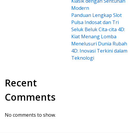
Klasik dengan Sentuhan
Modern
Panduan Lengkap Slot
Pulsa Indosat dan Tri
Seluk Beluk Cita-cita 4D:
Kiat Menang Lomba
Menelusuri Dunia Rubah
4D: Inovasi Terkini dalam
Teknologi
Recent
Comments
No comments to show.