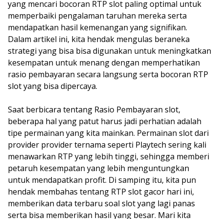
yang mencari bocoran RTP slot paling optimal untuk
memperbaiki pengalaman taruhan mereka serta
mendapatkan hasil kemenangan yang signifikan.
Dalam artikel ini, kita hendak mengulas beraneka
strategi yang bisa bisa digunakan untuk meningkatkan
kesempatan untuk menang dengan memperhatikan
rasio pembayaran secara langsung serta bocoran RTP
slot yang bisa dipercaya.
Saat berbicara tentang Rasio Pembayaran slot,
beberapa hal yang patut harus jadi perhatian adalah
tipe permainan yang kita mainkan. Permainan slot dari
provider provider ternama seperti Playtech sering kali
menawarkan RTP yang lebih tinggi, sehingga memberi
petaruh kesempatan yang lebih menguntungkan
untuk mendapatkan profit. Di samping itu, kita pun
hendak membahas tentang RTP slot gacor hari ini,
memberikan data terbaru soal slot yang lagi panas
serta bisa memberikan hasil yang besar. Mari kita