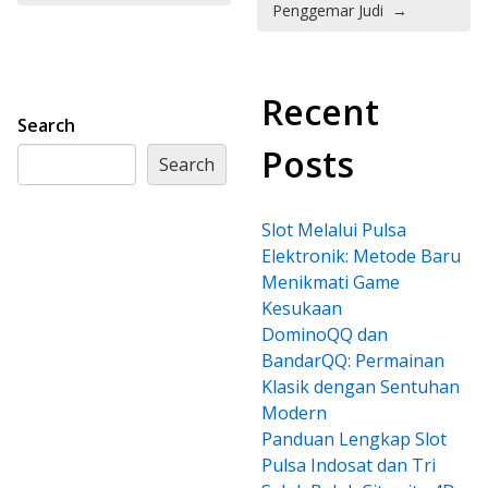
Penggemar Judi
→
Recent
Search
Posts
Search
Slot Melalui Pulsa
Elektronik: Metode Baru
Menikmati Game
Kesukaan
DominoQQ dan
BandarQQ: Permainan
Klasik dengan Sentuhan
Modern
Panduan Lengkap Slot
Pulsa Indosat dan Tri