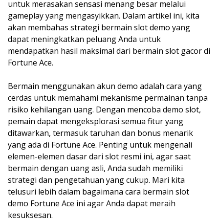
untuk merasakan sensasi menang besar melalui
gameplay yang mengasyikkan. Dalam artikel ini, kita
akan membahas strategi bermain slot demo yang
dapat meningkatkan peluang Anda untuk
mendapatkan hasil maksimal dari bermain slot gacor di
Fortune Ace.
Bermain menggunakan akun demo adalah cara yang
cerdas untuk memahami mekanisme permainan tanpa
risiko kehilangan uang. Dengan mencoba demo slot,
pemain dapat mengeksplorasi semua fitur yang
ditawarkan, termasuk taruhan dan bonus menarik
yang ada di Fortune Ace. Penting untuk mengenali
elemen-elemen dasar dari slot resmi ini, agar saat
bermain dengan uang asli, Anda sudah memiliki
strategi dan pengetahuan yang cukup. Mari kita
telusuri lebih dalam bagaimana cara bermain slot
demo Fortune Ace ini agar Anda dapat meraih
kesuksesan.