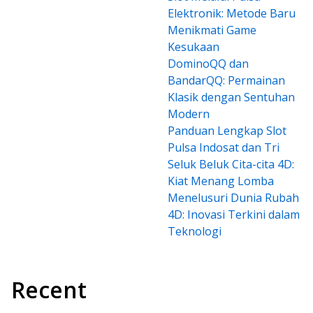
Elektronik: Metode Baru
Menikmati Game
Kesukaan
DominoQQ dan
BandarQQ: Permainan
Klasik dengan Sentuhan
Modern
Panduan Lengkap Slot
Pulsa Indosat dan Tri
Seluk Beluk Cita-cita 4D:
Kiat Menang Lomba
Menelusuri Dunia Rubah
4D: Inovasi Terkini dalam
Teknologi
Recent