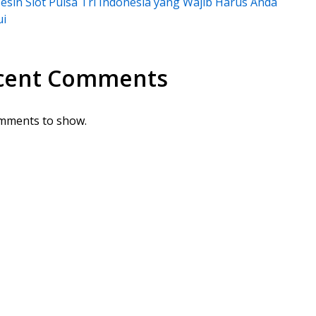
esin Slot Pulsa Tri Indonesia yang Wajib Harus Anda
ui
cent Comments
mments to show.