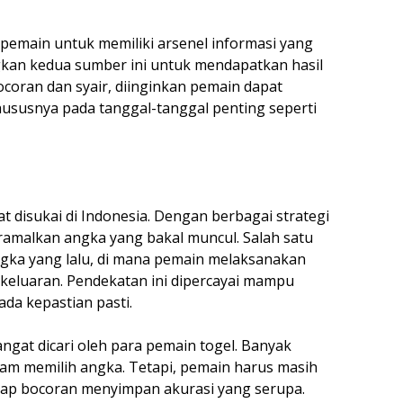
emain untuk memiliki arsenel informasi yang
kan kedua sumber ini untuk mendapatkan hasil
coran dan syair, diinginkan pemain dapat
ususnya pada tanggal-tanggal penting seperti
 disukai di Indonesia. Dengan berbagai strategi
amalkan angka yang bakal muncul. Salah satu
angka yang lalu, di mana pemain melaksanakan
 keluaran. Pendekatan ini dipercayai mampu
a kepastian pasti.
ngat dicari oleh para pemain togel. Banyak
lam memilih angka. Tetapi, pemain harus masih
etiap bocoran menyimpan akurasi yang serupa.