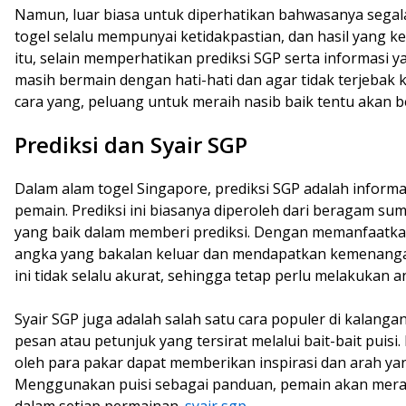
Namun, luar biasa untuk diperhatikan bahwasanya segala
togel selalu mempunyai ketidakpastian, dan hasil yang kel
itu, selain memperhatikan prediksi SGP serta informasi 
masih bermain dengan hati-hati dan agar tidak terjeba
cara yang, peluang untuk meraih nasib baik tentu akan 
Prediksi dan Syair SGP
Dalam alam togel Singapore, prediksi SGP adalah inform
pemain. Prediksi ini biasanya diperoleh dari beragam s
yang baik dalam memberi prediksi. Dengan memanfaatkan
angka yang bakalan keluar dan mendapatkan kemenangan
ini tidak selalu akurat, sehingga tetap perlu melakukan ana
Syair SGP juga adalah salah satu cara populer di kalanga
pesan atau petunjuk yang tersirat melalui bait-bait puisi
oleh para pakar dapat memberikan inspirasi dan arah y
Menggunakan puisi sebagai panduan, pemain akan mera