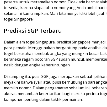
peserta untuk meramalkan nomor. Tidak ada bermasalah
tersedia, karena siapa tahu nomor yang Anda ambil ha
selama ini kamu impikan. Mari kita menyelidiki lebih ja
togel Singapore!
Prediksi SGP Terbaru
Dalam alam togel Singapura, prediksi Singapore menjadi
para pemain. Menggunakan bergantung pada analisis dat
togel berusaha menebak angka yang mungkin besar bakal
beraneka ragam bocoran SGP sudah muncul, memberika
nasib dengan angka keberuntungan.
Di samping itu, puisi SGP juga merupakan sebuah piliha
meyakini bahwa syair atau puisi berhubungan dari angka 
memilih nomor. Dalam pengamatan sebelum ini, bebera
akurat, menambah ketertarikan bagi mereka pecinta togel
komponen penting dalam taktik permainan.