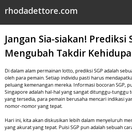
Skip to Content
rhodadettore.com
Jangan Sia-siakan! Prediksi
Mengubah Takdir Kehidupa
Di dalam alam permainan lotto, prediksi SGP adalah sebu
oleh para pemain. Setiap individu pasti harus mendapat
peluang kemenangan mereka. Informasi bocoran SGP, puis
Singapore adalah hal-hal yang sangat ditunggu-tunggu
yang tersedia, para pemain berusaha mencari indikasi y
nomor-nomor yang tepat.
Hari ini, kita akan diskusikan lebih dalam menyeluruh m
yang akurat yang tepat. Puisi SGP pun adalah sebuah ca