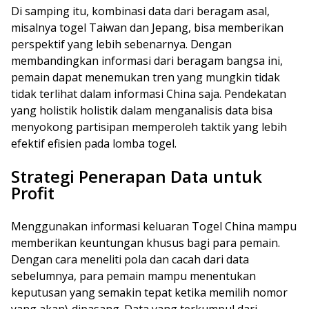
Di samping itu, kombinasi data dari beragam asal,
misalnya togel Taiwan dan Jepang, bisa memberikan
perspektif yang lebih sebenarnya. Dengan
membandingkan informasi dari beragam bangsa ini,
pemain dapat menemukan tren yang mungkin tidak
tidak terlihat dalam informasi China saja. Pendekatan
yang holistik holistik dalam menganalisis data bisa
menyokong partisipan memperoleh taktik yang lebih
efektif efisien pada lomba togel.
Strategi Penerapan Data untuk
Profit
Menggunakan informasi keluaran Togel China mampu
memberikan keuntungan khusus bagi para pemain.
Dengan cara meneliti pola dan cacah dari data
sebelumnya, para pemain mampu menentukan
keputusan yang semakin tepat ketika memilih nomor