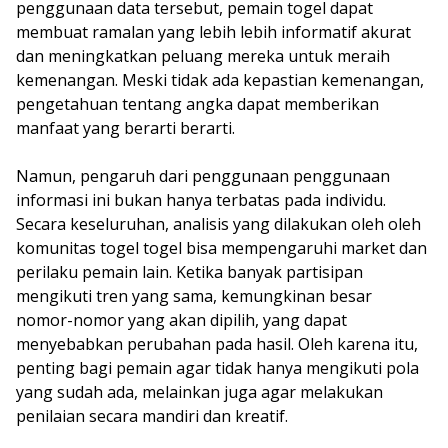
penggunaan data tersebut, pemain togel dapat
membuat ramalan yang lebih lebih informatif akurat
dan meningkatkan peluang mereka untuk meraih
kemenangan. Meski tidak ada kepastian kemenangan,
pengetahuan tentang angka dapat memberikan
manfaat yang berarti berarti.
Namun, pengaruh dari penggunaan penggunaan
informasi ini bukan hanya terbatas pada individu.
Secara keseluruhan, analisis yang dilakukan oleh oleh
komunitas togel togel bisa mempengaruhi market dan
perilaku pemain lain. Ketika banyak partisipan
mengikuti tren yang sama, kemungkinan besar
nomor-nomor yang akan dipilih, yang dapat
menyebabkan perubahan pada hasil. Oleh karena itu,
penting bagi pemain agar tidak hanya mengikuti pola
yang sudah ada, melainkan juga agar melakukan
penilaian secara mandiri dan kreatif.