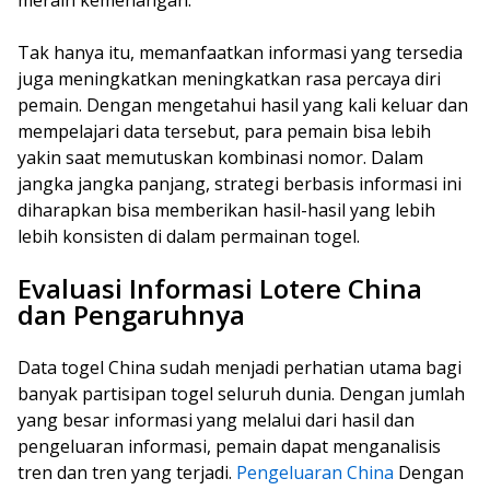
meraih kemenangan.
Tak hanya itu, memanfaatkan informasi yang tersedia
juga meningkatkan meningkatkan rasa percaya diri
pemain. Dengan mengetahui hasil yang kali keluar dan
mempelajari data tersebut, para pemain bisa lebih
yakin saat memutuskan kombinasi nomor. Dalam
jangka jangka panjang, strategi berbasis informasi ini
diharapkan bisa memberikan hasil-hasil yang lebih
lebih konsisten di dalam permainan togel.
Evaluasi Informasi Lotere China
dan Pengaruhnya
Data togel China sudah menjadi perhatian utama bagi
banyak partisipan togel seluruh dunia. Dengan jumlah
yang besar informasi yang melalui dari hasil dan
pengeluaran informasi, pemain dapat menganalisis
tren dan tren yang terjadi.
Pengeluaran China
Dengan