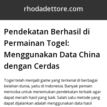
Skip to Content
rhodadettore.com
Pendekatan Berhasil di
Permainan Togel:
Menggunakan Data China
dengan Cerdas
Togel telah menjadi game yang terkenal di berbagai
belahan dunia, yaitu di Indonesia. Banyak pemain
mencoba untuk menemukan pendekatan terbaik agar
dapat meraih hasil yang baik. Salah satu metode yang
dapat dijalankan adalah menggunakan data hasil