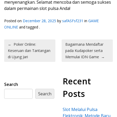
menyenangkan. Selamat mencoba dan semoga sukses
dalam permainan slot pulsa Anda!
Posted on
December 28, 2025
by
safASFsf231
in
GAME
ONLINE
and tagged .
Post navigation
←
Poker Online:
Bagaimana Mendaftar
Keseruan dan Tantangan
pada Kudapoker serta
di Ujung Jari
Memulai IDN Game
→
Recent
Search
Posts
Search
Slot Melalui Pulsa
Elektronik: Metode Baru