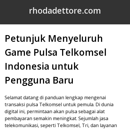
Skip to Content
rhodadettore.com
Petunjuk Menyeluruh
Game Pulsa Telkomsel
Indonesia untuk
Pengguna Baru
Selamat datang di panduan lengkap mengenai
transaksi pulsa Telkomsel untuk pemula. Di dunia
digital ini, permintaan akan pulsa sebagai alat
pembayaran semakin meningkat. Sejumlah jasa
telekomunikasi, seperti Telkomsel, Tri, dan layanan