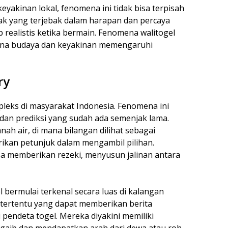
 keyakinan lokal, fenomena ini tidak bisa terpisah
nyak yang terjebak dalam harapan dan percaya
ap realistis ketika bermain. Fenomena walitogel
imana budaya dan keyakinan memengaruhi
ry
pleks di masyarakat Indonesia. Fenomena ini
dan prediksi yang sudah ada semenjak lama.
h air, di mana bilangan dilihat sebagai
kan petunjuk dalam mengambil pilihan.
a memberikan rezeki, menyusun jalinan antara
bermulai terkenal secara luas di kalangan
tertentu yang dapat memberikan berita
endeta togel. Mereka diyakini memiliki