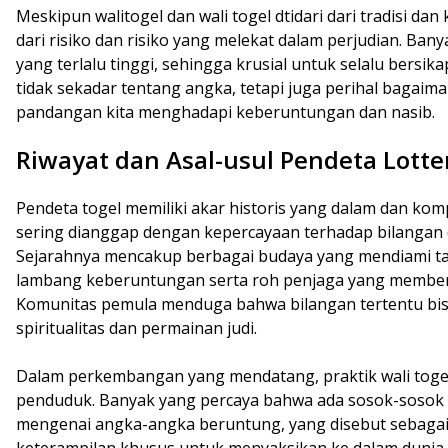
Meskipun walitogel dan wali togel dtidari dari tradisi dan
dari risiko dan risiko yang melekat dalam perjudian. Ba
yang terlalu tinggi, sehingga krusial untuk selalu bersik
tidak sekadar tentang angka, tetapi juga perihal baga
pandangan kita menghadapi keberuntungan dan nasib.
Riwayat dan Asal-usul Pendeta Lotte
Pendeta togel memiliki akar historis yang dalam dan kom
sering dianggap dengan kepercayaan terhadap bilangan 
Sejarahnya mencakup berbagai budaya yang mendiami tana
lambang keberuntungan serta roh penjaga yang memberi
Komunitas pemula menduga bahwa bilangan tertentu bis
spiritualitas dan permainan judi.
Dalam perkembangan yang mendatang, praktik wali togel 
penduduk. Banyak yang percaya bahwa ada sosok-sosok 
mengenai angka-angka beruntung, yang disebut sebagai p