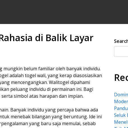
ahasia di Balik Layar
Searc
ng mungkin belum familiar oleh banyak individu.
Re
ogel adalah togel wali, yang kerap diasosiasikan
 yang mencengangkan. Walitogel dipahami
an peluang individu di permainan ini. Bagi
Domin
 serta simbol atas harapan dan impian.
Mode
Pandua
 pemain. Banyak individu yang percaya bahwa ada
Seluk 
tuk menebak bilangan yang beruntung. Ide ini
Menelu
erpengalaman yang baru saja memulai, sebab