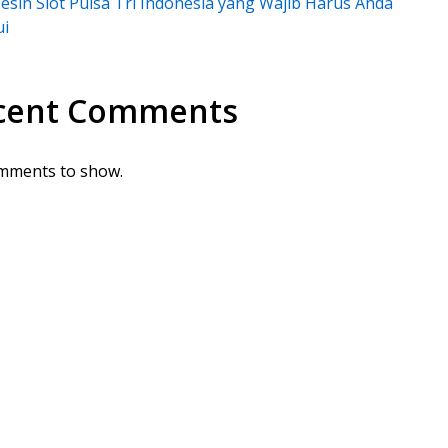
esin Slot Pulsa Tri Indonesia yang Wajib Harus Anda
ui
cent Comments
mments to show.