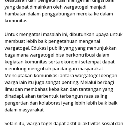
kesadaran dan pengetahuan mengenai fungsi baik
yang dapat dimainkan oleh wargatogel menjadi
hambatan dalam penggabungan mereka ke dalam
komunitas.
Untuk mengatasi masalah ini, dibutuhkan upaya untuk
membuat lebih baik pengetahuan mengenai
wargatogel. Edukasi publik yang yang menunjukkan
bagaimana wargatogel bisa berkontribusi dalam
kegiatan komunitas serta ekonomi setempat dapat
menolong mengubah pandangan masyarakat.
Menciptakan komunikasi antara wargatogel dengan
warga lain itu juga sangat penting. Melalui berbagi
ilmu dan membahas kebaikan dan tantangan yang
dihadapi, akan terbentuk terbangun rasa saling
pengertian dan kolaborasi yang lebih lebih baik baik
dalam masyarakat.
Selain itu, warga togel dapat aktif di aktivitas sosial dan