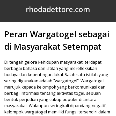
Skip to Content
rhodadettore.com
Peran Wargatogel sebagai
di Masyarakat Setempat
Di tengah gelora kehidupan masyarakat, terdapat
berbagai bahasa dan istilah yang merefleksikan
budaya dan kepentingan lokal. Salah satu istilah yang
sering digunakan adalah "wargatogel". Wargatogel
merujuk kepada kelompok yang berkomunikasi dan
berbagi informasi tentang aktivitas togel, sebuah
bentuk perjudian yang cukup populer di antara
masyarakat. Walaupun seringkali dipandang negatif,
kelompok wargatogel memiliki fungsi tersendiri dalam