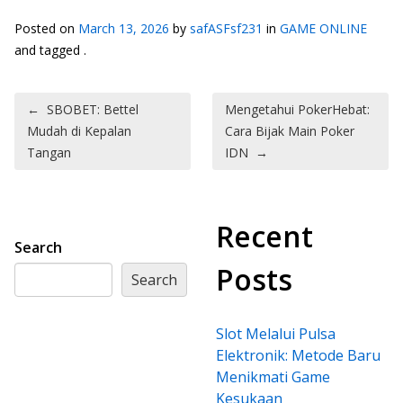
Posted on
March 13, 2026
by
safASFsf231
in
GAME ONLINE
and tagged .
Post navigation
←
SBOBET: Bettel
Mengetahui PokerHebat:
Mudah di Kepalan
Cara Bijak Main Poker
Tangan
IDN
→
Recent
Search
Posts
Search
Slot Melalui Pulsa
Elektronik: Metode Baru
Menikmati Game
Kesukaan