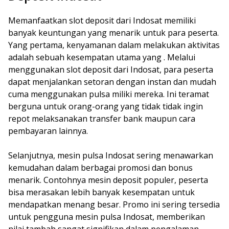
Memanfaatkan slot deposit dari Indosat memiliki
banyak keuntungan yang menarik untuk para peserta.
Yang pertama, kenyamanan dalam melakukan aktivitas
adalah sebuah kesempatan utama yang . Melalui
menggunakan slot deposit dari Indosat, para peserta
dapat menjalankan setoran dengan instan dan mudah
cuma menggunakan pulsa miliki mereka. Ini teramat
berguna untuk orang-orang yang tidak tidak ingin
repot melaksanakan transfer bank maupun cara
pembayaran lainnya.
Selanjutnya, mesin pulsa Indosat sering menawarkan
kemudahan dalam berbagai promosi dan bonus
menarik. Contohnya mesin deposit populer, peserta
bisa merasakan lebih banyak kesempatan untuk
mendapatkan menang besar. Promo ini sering tersedia
untuk pengguna mesin pulsa Indosat, memberikan