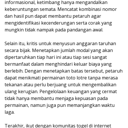
informasional, ketimbang hanya mengandalkan
keberuntungan semata. Mencatat kombinasi nomor
dan hasil pun dapat membantu petaruh agar
mengidentifikasi kecenderungan serta corak yang
mungkin tidak nampak pada pandangan awal.
Selain itu, kritis untuk menyusun anggaran taruhan
secara bijak. Menetapkan jumlah modal yang akan
dipertaruhkan tiap hari ini atau tiap sesi sangat
bermanfaat dalam menghindari keluar biaya yang
berlebih. Dengan menetapkan batas tersebut, petaruh
dapat menikmati permainan toto lotre tanpa merasa
tekanan atau perlu berjuang untuk mengembalikan
ulang kerugian. Pengelolaan keuangan yang cermat
tidak hanya membantu menjaga kepuasan pada
permainan, namun juga pun memanjangkan waktu
laga.
Terakhir, ikut dengan komunitas togel di internet