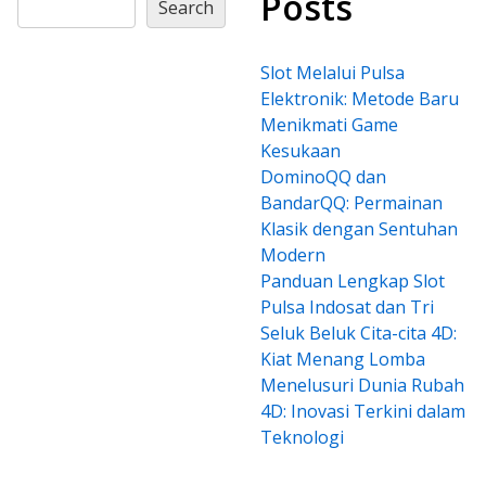
Posts
Search
Slot Melalui Pulsa
Elektronik: Metode Baru
Menikmati Game
Kesukaan
DominoQQ dan
BandarQQ: Permainan
Klasik dengan Sentuhan
Modern
Panduan Lengkap Slot
Pulsa Indosat dan Tri
Seluk Beluk Cita-cita 4D:
Kiat Menang Lomba
Menelusuri Dunia Rubah
4D: Inovasi Terkini dalam
Teknologi