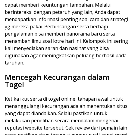
dapat memberi keuntungan tambahan. Melalui
berinteraksi dengan petaruh yang lain, Anda dapat
mendapatkan informasi penting soal cara dan strategi
yg mereka pakai. Perbincangan serta berbagi
pengalaman bisa memberi panorama baru serta
menambah ilmu soal lotre hari ini. Kelompok ini sering
kali menyediakan saran dan nasihat yang bisa
digunakan agar meningkatkan peluang berhasil pada
taruhan.
Mencegah Kecurangan dalam
Togel
Ketika ikut serta di togel online, tahapan awal untuk
menanggulangi kecurangan adalah menentukan situs
yang dapat diandalkan. Selalu pastikan untuk
melakukan penelitian secara mendalam mengenai
reputasi website tersebut. Cek review dari pemain lain