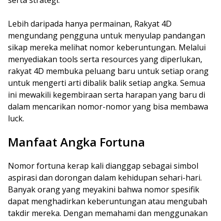
serta strategi.
Lebih daripada hanya permainan, Rakyat 4D
mengundang pengguna untuk menyulap pandangan
sikap mereka melihat nomor keberuntungan. Melalui
menyediakan tools serta resources yang diperlukan,
rakyat 4D membuka peluang baru untuk setiap orang
untuk mengerti arti dibalik balik setiap angka. Semua
ini mewakili kegembiraan serta harapan yang baru di
dalam mencarikan nomor-nomor yang bisa membawa
luck.
Manfaat Angka Fortuna
Nomor fortuna kerap kali dianggap sebagai simbol
aspirasi dan dorongan dalam kehidupan sehari-hari.
Banyak orang yang meyakini bahwa nomor spesifik
dapat menghadirkan keberuntungan atau mengubah
takdir mereka. Dengan memahami dan menggunakan