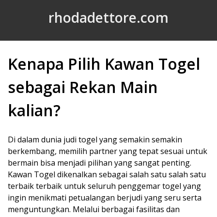
Skip to Content
rhodadettore.com
Kenapa Pilih Kawan Togel
sebagai Rekan Main
kalian?
Di dalam dunia judi togel yang semakin semakin
berkembang, memilih partner yang tepat sesuai untuk
bermain bisa menjadi pilihan yang sangat penting.
Kawan Togel dikenalkan sebagai salah satu salah satu
terbaik terbaik untuk seluruh penggemar togel yang
ingin menikmati petualangan berjudi yang seru serta
menguntungkan. Melalui berbagai fasilitas dan