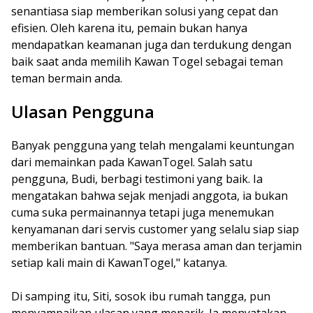
senantiasa siap memberikan solusi yang cepat dan
efisien. Oleh karena itu, pemain bukan hanya
mendapatkan keamanan juga dan terdukung dengan
baik saat anda memilih Kawan Togel sebagai teman
teman bermain anda.
Ulasan Pengguna
Banyak pengguna yang telah mengalami keuntungan
dari memainkan pada KawanTogel. Salah satu
pengguna, Budi, berbagi testimoni yang baik. Ia
mengatakan bahwa sejak menjadi anggota, ia bukan
cuma suka permainannya tetapi juga menemukan
kenyamanan dari servis customer yang selalu siap siap
memberikan bantuan. "Saya merasa aman dan terjamin
setiap kali main di KawanTogel," katanya.
Di samping itu, Siti, sosok ibu rumah tangga, pun