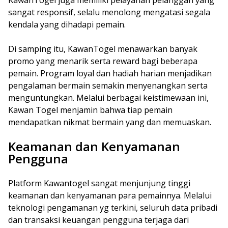
KawanTogel juga memiliki pelayanan pelanggan yang
sangat responsif, selalu menolong mengatasi segala
kendala yang dihadapi pemain.
Di samping itu, KawanTogel menawarkan banyak
promo yang menarik serta reward bagi beberapa
pemain. Program loyal dan hadiah harian menjadikan
pengalaman bermain semakin menyenangkan serta
menguntungkan. Melalui berbagai keistimewaan ini,
Kawan Togel menjamin bahwa tiap pemain
mendapatkan nikmat bermain yang dan memuaskan.
Keamanan dan Kenyamanan
Pengguna
Platform Kawantogel sangat menjunjung tinggi
keamanan dan kenyamanan para pemainnya. Melalui
teknologi pengamanan yg terkini, seluruh data pribadi
dan transaksi keuangan pengguna terjaga dari