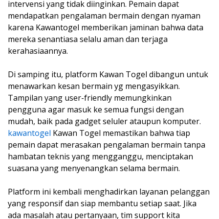
intervensi yang tidak diinginkan. Pemain dapat
mendapatkan pengalaman bermain dengan nyaman
karena Kawantogel memberikan jaminan bahwa data
mereka senantiasa selalu aman dan terjaga
kerahasiaannya.
Di samping itu, platform Kawan Togel dibangun untuk
menawarkan kesan bermain yg mengasyikkan.
Tampilan yang user-friendly memungkinkan
pengguna agar masuk ke semua fungsi dengan
mudah, baik pada gadget seluler ataupun komputer.
kawantogel
Kawan Togel memastikan bahwa tiap
pemain dapat merasakan pengalaman bermain tanpa
hambatan teknis yang mengganggu, menciptakan
suasana yang menyenangkan selama bermain.
Platform ini kembali menghadirkan layanan pelanggan
yang responsif dan siap membantu setiap saat. Jika
ada masalah atau pertanyaan, tim support kita