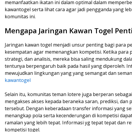
memanfaatkan ikatan ini dalam optimal dalam memperbes
kawantogel serta lihat cara agar jadi pengganda yang le
komunitas ini.
Mengapa Jaringan Kawan Togel Pent
Jaringan kawan togel menjadi unsur penting bagi para 
kesempatan agar memenangkan kompetisi. Ketika para 
strategi, dan analisis, mereka bisa saling mendukung dala
tentunya berpengaruh baik pada hasil yang diperoleh. In
mewujudkan lingkungan yang yang semangat dan seman
kawantogel
Selain itu, komunitas teman lotere juga berperan sebaga
mengakses akses kepada beraneka saran, prediksi, dan 
tersebut. Dengan keberadaan transfer informasi yang 
menangkap pola serta kecenderungan di kompetisi dapa
ramalan yang lebih tepat. Informasi yg tepat tepat dan r
kompetisi togel.