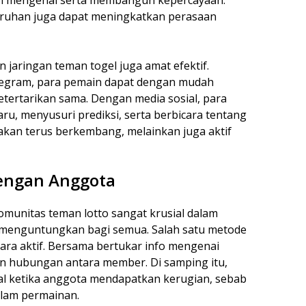
ksi mengenal serta membangun kepercayaan.
aruhan juga dapat meningkatkan perasaan
jaringan teman togel juga amat efektif.
legram, para pemain dapat dengan mudah
tertarikan sama. Dengan media sosial, para
u, menyusuri prediksi, serta berbicara tentang
 akan terus berkembang, melainkan juga aktif
engan Anggota
munitas teman lotto sangat krusial dalam
 menguntungkan bagi semua. Salah satu metode
cara aktif. Bersama bertukar info mengenai
n hubungan antara member. Di samping itu,
 ketika anggota mendapatkan kerugian, sebab
alam permainan.