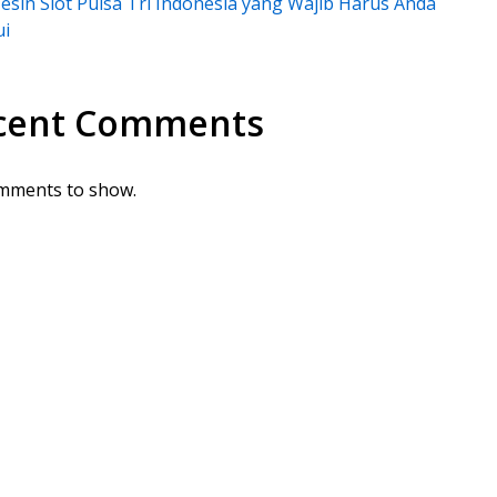
esin Slot Pulsa Tri Indonesia yang Wajib Harus Anda
ui
cent Comments
mments to show.