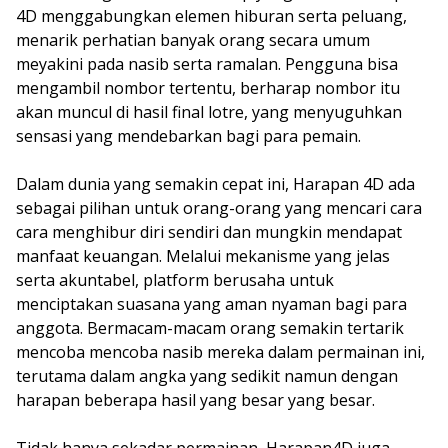
4D menggabungkan elemen hiburan serta peluang,
menarik perhatian banyak orang secara umum
meyakini pada nasib serta ramalan. Pengguna bisa
mengambil nombor tertentu, berharap nombor itu
akan muncul di hasil final lotre, yang menyuguhkan
sensasi yang mendebarkan bagi para pemain.
Dalam dunia yang semakin cepat ini, Harapan 4D ada
sebagai pilihan untuk orang-orang yang mencari cara
cara menghibur diri sendiri dan mungkin mendapat
manfaat keuangan. Melalui mekanisme yang jelas
serta akuntabel, platform berusaha untuk
menciptakan suasana yang aman nyaman bagi para
anggota. Bermacam-macam orang semakin tertarik
mencoba mencoba nasib mereka dalam permainan ini,
terutama dalam angka yang sedikit namun dengan
harapan beberapa hasil yang besar yang besar.