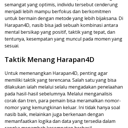
semangat yang optimis, individu tersebut cenderung
menjadi lebih mampu berfokus dan berkomitmen
untuk bermain dengan metode yang lebih bijaksana. Di
Harapan4D, nasib bisa jadi sebuah kombinasi antara
mental bersikap yang positif, taktik yang tepat, dan
tentunya, kesempatan yang muncul pada momen yang
sesuai.
Taktik Menang Harapan4D
Untuk memenangkan Harapan4D, penting agar
memiliki taktik yang terencana. Salah satu yang bisa
dilakukan ialah melalui selalu mengadakan penelaahan
pada hasil-hasil sebelumnya. Melalui menganalisis
corak dan tren, para pemain bisa meramalkan nomor-
nomor yang kemungkinan keluar. Ini tidak hanya soal
nasib baik, melainkan juga berkenaan dengan
memanfaatkan logika dan data yang tersedia dalam