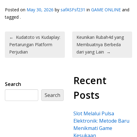
Posted on
May 30, 2026
by
safASFsf231
in
GAME ONLINE
and
tagged .
Post navigation
←
Kudatoto vs Kudaplay:
Keunikan Rubah4d yang
Pertarungan Platform
Membuatnya Berbeda
Perjudian
dari yang Lain
→
Recent
Search
Posts
Search
Slot Melalui Pulsa
Elektronik: Metode Baru
Menikmati Game
Kesukaan