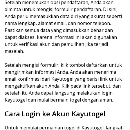
Setelah menemukan opsi pendaftaran, Anda akan
diminta untuk mengisi formulir pendaftaran. Di sini,
Anda perlu memasukkan data diri yang akurat seperti
nama lengkap, alamat email, dan nomor telepon.
Pastikan semua data yang dimasukkan benar dan
dapat diakses, karena informasi ini akan digunakan
untuk verifikasi akun dan pemulihan jika terjadi
masalah.
Setelah mengisi formulir, klik tombol daftarkan untuk
mengirimkan informasi Anda. Anda akan menerima
email konfirmasi dari Kayutogel yang berisi link untuk
mengaktifkan akun Anda. Klik pada link tersebut, dan
setelah itu Anda dapat langsung melakukan login
Kayutogel dan mulai bermain togel dengan aman.
Cara Login ke Akun Kayutogel
Untuk memulai permainan togel di Kayutogel, langkah