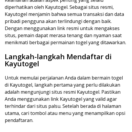
Keamanan adalah aspek penting yang selalu
diperhatikan oleh Kayutogel. Sebagai situs resmi,
Kayutogel menjamin bahwa semua transaksi dan data
pribadi pengguna akan terlindungi dengan baik.
Dengan menggunakan link resmi untuk mengakses
situs, pemain dapat merasa tenang dan nyaman saat
menikmati berbagai permainan togel yang ditawarkan.
Langkah-langkah Mendaftar di
Kayutogel
Untuk memulai perjalanan Anda dalam bermain togel
di Kayutogel, langkah pertama yang perlu dilakukan
adalah mengunjungi situs resmi Kayutogel. Pastikan
Anda menggunakan link Kayutogel yang valid agar
terhindar dari situs palsu. Setelah berada di halaman
utama, cari tombol atau menu yang menampilkan opsi
pendaftaran.