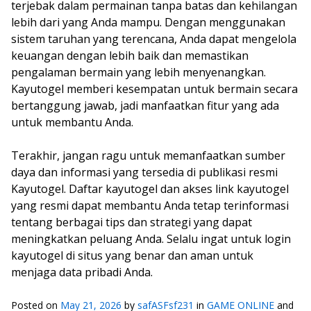
terjebak dalam permainan tanpa batas dan kehilangan
lebih dari yang Anda mampu. Dengan menggunakan
sistem taruhan yang terencana, Anda dapat mengelola
keuangan dengan lebih baik dan memastikan
pengalaman bermain yang lebih menyenangkan.
Kayutogel memberi kesempatan untuk bermain secara
bertanggung jawab, jadi manfaatkan fitur yang ada
untuk membantu Anda.
Terakhir, jangan ragu untuk memanfaatkan sumber
daya dan informasi yang tersedia di publikasi resmi
Kayutogel. Daftar kayutogel dan akses link kayutogel
yang resmi dapat membantu Anda tetap terinformasi
tentang berbagai tips dan strategi yang dapat
meningkatkan peluang Anda. Selalu ingat untuk login
kayutogel di situs yang benar dan aman untuk
menjaga data pribadi Anda.
Posted on
May 21, 2026
by
safASFsf231
in
GAME ONLINE
and