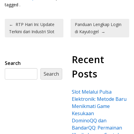
tagged .
Post navigation
←
RTP Hari Ini: Update
Panduan Lengkap Login
Terkini dari Industri Slot
di Kayutogel
→
Recent
Search
Posts
Search
Slot Melalui Pulsa
Elektronik: Metode Baru
Menikmati Game
Kesukaan
DominoQQ dan
BandarQQ: Permainan