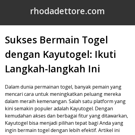
Skip to Content
rhodadettore.com
Sukses Bermain Togel
dengan Kayutogel: Ikuti
Langkah-langkah Ini
Dalam dunia permainan togel, banyak pemain yang
mencari cara untuk meningkatkan peluang mereka
dalam meraih kemenangan. Salah satu platform yang
kini semakin populer adalah Kayutogel. Dengan
kemudahan akses dan berbagai fitur yang ditawarkan,
Kayutogel bisa menjadi pilihan tepat bagi Anda yang
ingin bermain togel dengan lebih efektif. Artikel ini