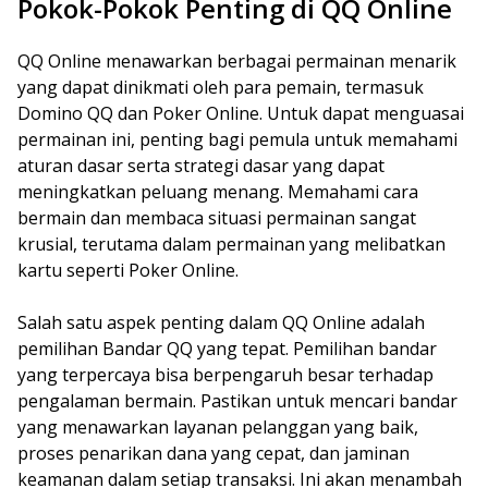
Pokok-Pokok Penting di QQ Online
QQ Online menawarkan berbagai permainan menarik
yang dapat dinikmati oleh para pemain, termasuk
Domino QQ dan Poker Online. Untuk dapat menguasai
permainan ini, penting bagi pemula untuk memahami
aturan dasar serta strategi dasar yang dapat
meningkatkan peluang menang. Memahami cara
bermain dan membaca situasi permainan sangat
krusial, terutama dalam permainan yang melibatkan
kartu seperti Poker Online.
Salah satu aspek penting dalam QQ Online adalah
pemilihan Bandar QQ yang tepat. Pemilihan bandar
yang terpercaya bisa berpengaruh besar terhadap
pengalaman bermain. Pastikan untuk mencari bandar
yang menawarkan layanan pelanggan yang baik,
proses penarikan dana yang cepat, dan jaminan
keamanan dalam setiap transaksi. Ini akan menambah