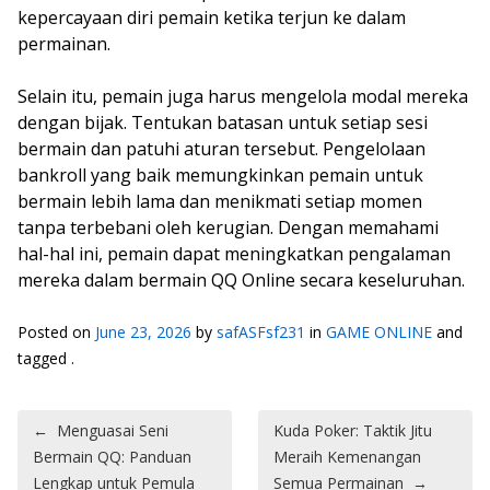
kepercayaan diri pemain ketika terjun ke dalam
permainan.
Selain itu, pemain juga harus mengelola modal mereka
dengan bijak. Tentukan batasan untuk setiap sesi
bermain dan patuhi aturan tersebut. Pengelolaan
bankroll yang baik memungkinkan pemain untuk
bermain lebih lama dan menikmati setiap momen
tanpa terbebani oleh kerugian. Dengan memahami
hal-hal ini, pemain dapat meningkatkan pengalaman
mereka dalam bermain QQ Online secara keseluruhan.
Posted on
June 23, 2026
by
safASFsf231
in
GAME ONLINE
and
tagged .
Post navigation
←
Menguasai Seni
Kuda Poker: Taktik Jitu
Bermain QQ: Panduan
Meraih Kemenangan
Lengkap untuk Pemula
Semua Permainan
→