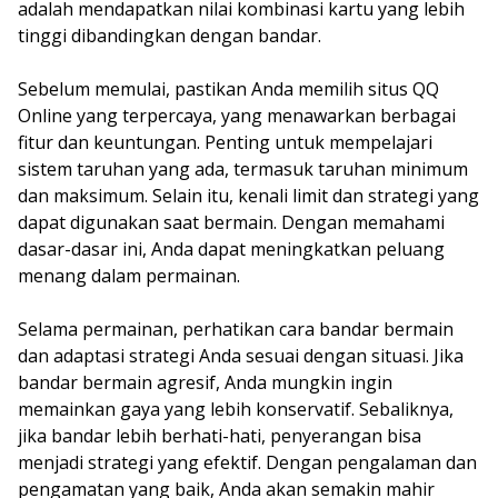
adalah mendapatkan nilai kombinasi kartu yang lebih
tinggi dibandingkan dengan bandar.
Sebelum memulai, pastikan Anda memilih situs QQ
Online yang terpercaya, yang menawarkan berbagai
fitur dan keuntungan. Penting untuk mempelajari
sistem taruhan yang ada, termasuk taruhan minimum
dan maksimum. Selain itu, kenali limit dan strategi yang
dapat digunakan saat bermain. Dengan memahami
dasar-dasar ini, Anda dapat meningkatkan peluang
menang dalam permainan.
Selama permainan, perhatikan cara bandar bermain
dan adaptasi strategi Anda sesuai dengan situasi. Jika
bandar bermain agresif, Anda mungkin ingin
memainkan gaya yang lebih konservatif. Sebaliknya,
jika bandar lebih berhati-hati, penyerangan bisa
menjadi strategi yang efektif. Dengan pengalaman dan
pengamatan yang baik, Anda akan semakin mahir