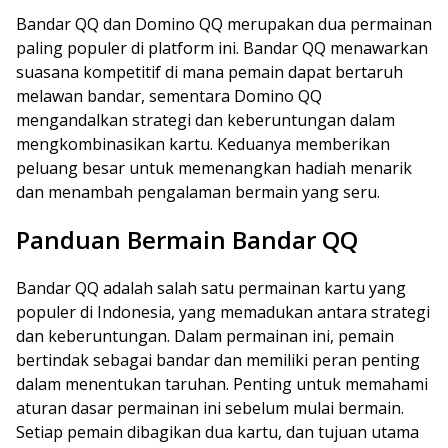
Bandar QQ dan Domino QQ merupakan dua permainan
paling populer di platform ini. Bandar QQ menawarkan
suasana kompetitif di mana pemain dapat bertaruh
melawan bandar, sementara Domino QQ
mengandalkan strategi dan keberuntungan dalam
mengkombinasikan kartu. Keduanya memberikan
peluang besar untuk memenangkan hadiah menarik
dan menambah pengalaman bermain yang seru.
Panduan Bermain Bandar QQ
Bandar QQ adalah salah satu permainan kartu yang
populer di Indonesia, yang memadukan antara strategi
dan keberuntungan. Dalam permainan ini, pemain
bertindak sebagai bandar dan memiliki peran penting
dalam menentukan taruhan. Penting untuk memahami
aturan dasar permainan ini sebelum mulai bermain.
Setiap pemain dibagikan dua kartu, dan tujuan utama