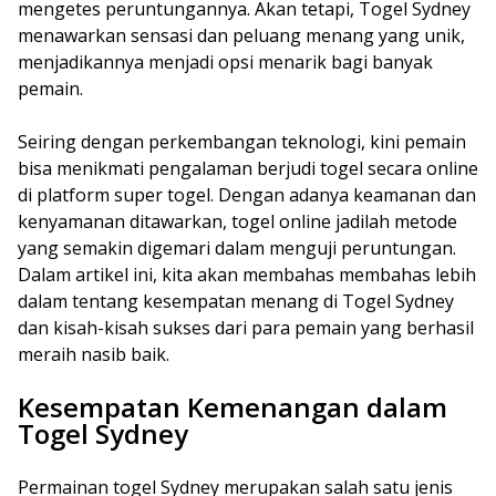
mengetes peruntungannya. Akan tetapi, Togel Sydney
menawarkan sensasi dan peluang menang yang unik,
menjadikannya menjadi opsi menarik bagi banyak
pemain.
Seiring dengan perkembangan teknologi, kini pemain
bisa menikmati pengalaman berjudi togel secara online
di platform super togel. Dengan adanya keamanan dan
kenyamanan ditawarkan, togel online jadilah metode
yang semakin digemari dalam menguji peruntungan.
Dalam artikel ini, kita akan membahas membahas lebih
dalam tentang kesempatan menang di Togel Sydney
dan kisah-kisah sukses dari para pemain yang berhasil
meraih nasib baik.
Kesempatan Kemenangan dalam
Togel Sydney
Permainan togel Sydney merupakan salah satu jenis