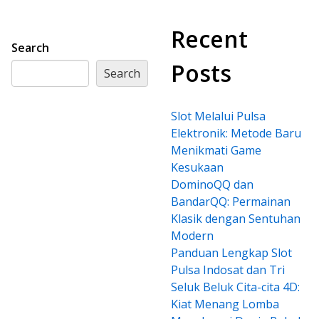
Recent
Search
Posts
Search
Slot Melalui Pulsa
Elektronik: Metode Baru
Menikmati Game
Kesukaan
DominoQQ dan
BandarQQ: Permainan
Klasik dengan Sentuhan
Modern
Panduan Lengkap Slot
Pulsa Indosat dan Tri
Seluk Beluk Cita-cita 4D:
Kiat Menang Lomba