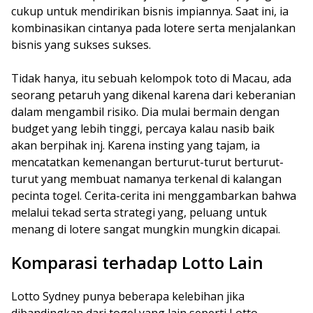
cukup untuk mendirikan bisnis impiannya. Saat ini, ia
kombinasikan cintanya pada lotere serta menjalankan
bisnis yang sukses sukses.
Tidak hanya, itu sebuah kelompok toto di Macau, ada
seorang petaruh yang dikenal karena dari keberanian
dalam mengambil risiko. Dia mulai bermain dengan
budget yang lebih tinggi, percaya kalau nasib baik
akan berpihak inj. Karena insting yang tajam, ia
mencatatkan kemenangan berturut-turut berturut-
turut yang membuat namanya terkenal di kalangan
pecinta togel. Cerita-cerita ini menggambarkan bahwa
melalui tekad serta strategi yang, peluang untuk
menang di lotere sangat mungkin mungkin dicapai.
Komparasi terhadap Lotto Lain
Lotto Sydney punya beberapa kelebihan jika