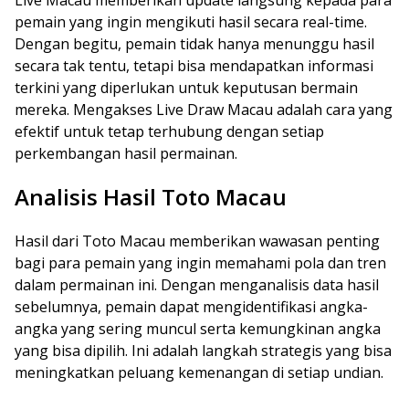
Live Macau memberikan update langsung kepada para
pemain yang ingin mengikuti hasil secara real-time.
Dengan begitu, pemain tidak hanya menunggu hasil
secara tak tentu, tetapi bisa mendapatkan informasi
terkini yang diperlukan untuk keputusan bermain
mereka. Mengakses Live Draw Macau adalah cara yang
efektif untuk tetap terhubung dengan setiap
perkembangan hasil permainan.
Analisis Hasil Toto Macau
Hasil dari Toto Macau memberikan wawasan penting
bagi para pemain yang ingin memahami pola dan tren
dalam permainan ini. Dengan menganalisis data hasil
sebelumnya, pemain dapat mengidentifikasi angka-
angka yang sering muncul serta kemungkinan angka
yang bisa dipilih. Ini adalah langkah strategis yang bisa
meningkatkan peluang kemenangan di setiap undian.