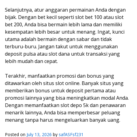
Selanjutnya, atur anggaran permainan Anda dengan
bijak. Dengan bet kecil seperti slot bet 100 atau slot
bet 200, Anda bisa bermain lebih lama dan memiliki
kesempatan lebih besar untuk menang. Ingat, kunci
utama adalah bermain dengan sabar dan tidak
terburu-buru. Jangan takut untuk menggunakan
deposit pulsa atau slot dana untuk transaksi yang
lebih mudah dan cepat.
Terakhir, manfaatkan promosi dan bonus yang
ditawarkan oleh situs slot online. Banyak situs yang
memberikan bonus untuk deposit pertama atau
promosi lainnya yang bisa meningkatkan modal Anda.
Dengan memanfaatkan slot depo 5k dan penawaran
menarik lainnya, Anda bisa memperbesar peluang
menang tanpa harus mengeluarkan banyak uang.
Posted on
July 13, 2026
by
safASFsf231