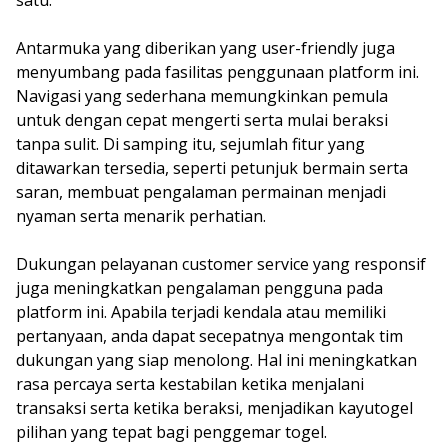
satu.
Antarmuka yang diberikan yang user-friendly juga
menyumbang pada fasilitas penggunaan platform ini.
Navigasi yang sederhana memungkinkan pemula
untuk dengan cepat mengerti serta mulai beraksi
tanpa sulit. Di samping itu, sejumlah fitur yang
ditawarkan tersedia, seperti petunjuk bermain serta
saran, membuat pengalaman permainan menjadi
nyaman serta menarik perhatian.
Dukungan pelayanan customer service yang responsif
juga meningkatkan pengalaman pengguna pada
platform ini. Apabila terjadi kendala atau memiliki
pertanyaan, anda dapat secepatnya mengontak tim
dukungan yang siap menolong. Hal ini meningkatkan
rasa percaya serta kestabilan ketika menjalani
transaksi serta ketika beraksi, menjadikan kayutogel
pilihan yang tepat bagi penggemar togel.