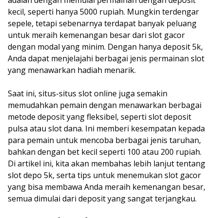
adalah dengan memulai permainan dengan deposit
kecil, seperti hanya 5000 rupiah. Mungkin terdengar
sepele, tetapi sebenarnya terdapat banyak peluang
untuk meraih kemenangan besar dari slot gacor
dengan modal yang minim. Dengan hanya deposit 5k,
Anda dapat menjelajahi berbagai jenis permainan slot
yang menawarkan hadiah menarik.
Saat ini, situs-situs slot online juga semakin
memudahkan pemain dengan menawarkan berbagai
metode deposit yang fleksibel, seperti slot deposit
pulsa atau slot dana. Ini memberi kesempatan kepada
para pemain untuk mencoba berbagai jenis taruhan,
bahkan dengan bet kecil seperti 100 atau 200 rupiah.
Di artikel ini, kita akan membahas lebih lanjut tentang
slot depo 5k, serta tips untuk menemukan slot gacor
yang bisa membawa Anda meraih kemenangan besar,
semua dimulai dari deposit yang sangat terjangkau.