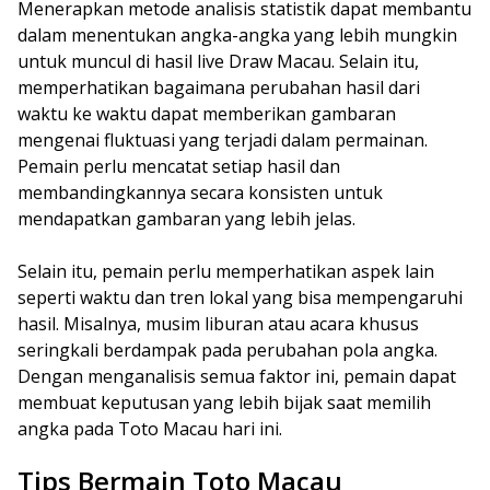
Menerapkan metode analisis statistik dapat membantu
dalam menentukan angka-angka yang lebih mungkin
untuk muncul di hasil live Draw Macau. Selain itu,
memperhatikan bagaimana perubahan hasil dari
waktu ke waktu dapat memberikan gambaran
mengenai fluktuasi yang terjadi dalam permainan.
Pemain perlu mencatat setiap hasil dan
membandingkannya secara konsisten untuk
mendapatkan gambaran yang lebih jelas.
Selain itu, pemain perlu memperhatikan aspek lain
seperti waktu dan tren lokal yang bisa mempengaruhi
hasil. Misalnya, musim liburan atau acara khusus
seringkali berdampak pada perubahan pola angka.
Dengan menganalisis semua faktor ini, pemain dapat
membuat keputusan yang lebih bijak saat memilih
angka pada Toto Macau hari ini.
Tips Bermain Toto Macau