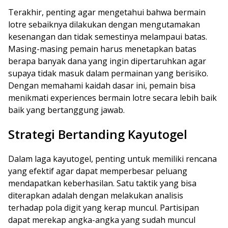
Terakhir, penting agar mengetahui bahwa bermain
lotre sebaiknya dilakukan dengan mengutamakan
kesenangan dan tidak semestinya melampaui batas.
Masing-masing pemain harus menetapkan batas
berapa banyak dana yang ingin dipertaruhkan agar
supaya tidak masuk dalam permainan yang berisiko.
Dengan memahami kaidah dasar ini, pemain bisa
menikmati experiences bermain lotre secara lebih baik
baik yang bertanggung jawab.
Strategi Bertanding Kayutogel
Dalam laga kayutogel, penting untuk memiliki rencana
yang efektif agar dapat memperbesar peluang
mendapatkan keberhasilan. Satu taktik yang bisa
diterapkan adalah dengan melakukan analisis
terhadap pola digit yang kerap muncul. Partisipan
dapat merekap angka-angka yang sudah muncul