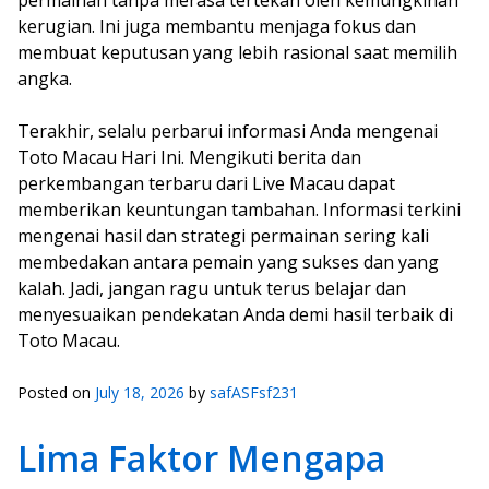
permainan tanpa merasa tertekan oleh kemungkinan
kerugian. Ini juga membantu menjaga fokus dan
membuat keputusan yang lebih rasional saat memilih
angka.
Terakhir, selalu perbarui informasi Anda mengenai
Toto Macau Hari Ini. Mengikuti berita dan
perkembangan terbaru dari Live Macau dapat
memberikan keuntungan tambahan. Informasi terkini
mengenai hasil dan strategi permainan sering kali
membedakan antara pemain yang sukses dan yang
kalah. Jadi, jangan ragu untuk terus belajar dan
menyesuaikan pendekatan Anda demi hasil terbaik di
Toto Macau.
Posted on
July 18, 2026
by
safASFsf231
Lima Faktor Mengapa