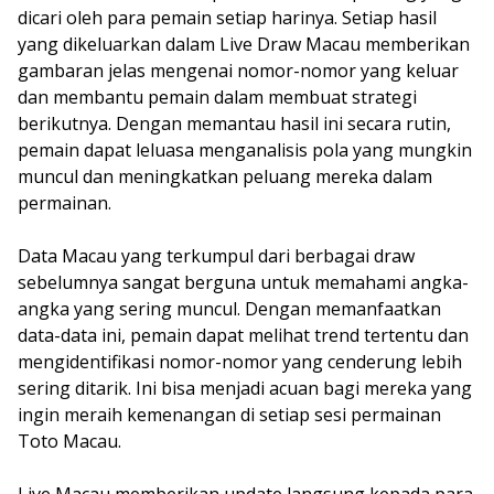
dicari oleh para pemain setiap harinya. Setiap hasil
yang dikeluarkan dalam Live Draw Macau memberikan
gambaran jelas mengenai nomor-nomor yang keluar
dan membantu pemain dalam membuat strategi
berikutnya. Dengan memantau hasil ini secara rutin,
pemain dapat leluasa menganalisis pola yang mungkin
muncul dan meningkatkan peluang mereka dalam
permainan.
Data Macau yang terkumpul dari berbagai draw
sebelumnya sangat berguna untuk memahami angka-
angka yang sering muncul. Dengan memanfaatkan
data-data ini, pemain dapat melihat trend tertentu dan
mengidentifikasi nomor-nomor yang cenderung lebih
sering ditarik. Ini bisa menjadi acuan bagi mereka yang
ingin meraih kemenangan di setiap sesi permainan
Toto Macau.