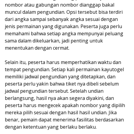
nombor atau gabungan nombor dianggap bakal
muncul dalam pengundian. Opsi tersebut bisa terdiri
dari angka sampai sebanyak angka sesuai dengan
jenis permainan yang digunakan. Peserta juga perlu
memahami bahwa setiap angka mempunyai peluang
sama dalam dikeluarkan, jadi penting untuk
menentukan dengan cermat.
Selain itu, peserta harus memperhatikan waktu dan
tempat pengundian. Setiap kali permainan kayutogel
memiliki jadwal pengundian yang ditetapkan, dan
peserta perlu yakin bahwa tiket nya dibeli sebelum
jadwal pengundian tersebut. Setelah undian
berlangsung, hasil nya akan segera diyakini, dan
peserta harus mengecek apakah nombor yang dipilih
mereka pilih sesuai dengan hasil hasil undian. Jika
benar, pemain dapat menerima fasilitas berdasarkan
dengan ketentuan yang berlaku berlaku.