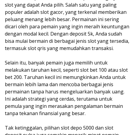
slot yang dapat Anda pilih. Salah satu yang paling
populer adalah slot gacor, yang terkenal memberikan
peluang menang lebih besar. Permainan ini sering
dicari oleh para pemain yang ingin meraih keuntungan
dengan modal kecil. Dengan deposit 5k, Anda sudah
bisa mulai bermain di berbagai jenis slot yang tersedia,
termasuk slot qris yang memudahkan transaksi.
Selain itu, banyak pemain juga memilih untuk
melakukan taruhan kecil, seperti slot bet 100 atau slot
bet 200. Taruhan kecil ini memungkinkan Anda untuk
bermain lebih lama dan mencoba berbagai jenis
permainan tanpa harus mengeluarkan banyak uang.
Ini adalah strategi yang cerdas, terutama untuk
pemula yang ingin merasakan pengalaman bermain
tanpa tekanan finansial yang besar.
Tak ketinggalan, pilihan slot depo 5000 dan slot