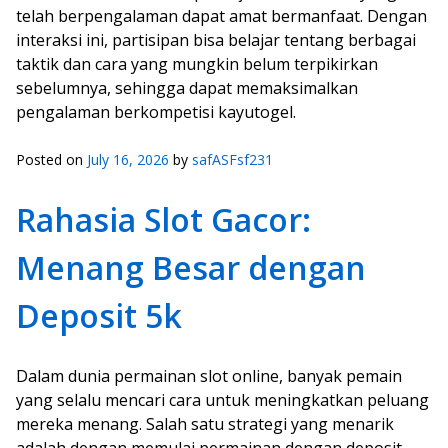
telah berpengalaman dapat amat bermanfaat. Dengan
interaksi ini, partisipan bisa belajar tentang berbagai
taktik dan cara yang mungkin belum terpikirkan
sebelumnya, sehingga dapat memaksimalkan
pengalaman berkompetisi kayutogel.
Posted on
July 16, 2026
by
safASFsf231
Rahasia Slot Gacor:
Menang Besar dengan
Deposit 5k
Dalam dunia permainan slot online, banyak pemain
yang selalu mencari cara untuk meningkatkan peluang
mereka menang. Salah satu strategi yang menarik