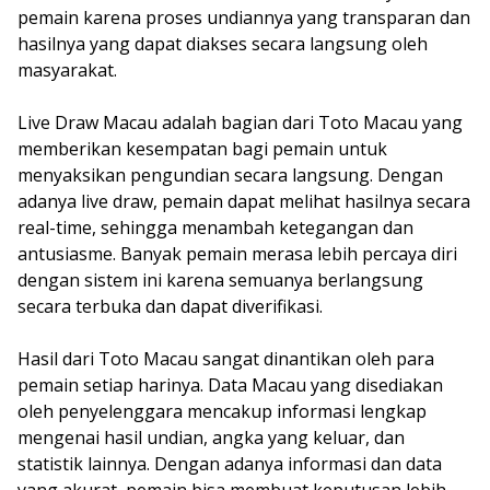
pemain karena proses undiannya yang transparan dan
hasilnya yang dapat diakses secara langsung oleh
masyarakat.
Live Draw Macau adalah bagian dari Toto Macau yang
memberikan kesempatan bagi pemain untuk
menyaksikan pengundian secara langsung. Dengan
adanya live draw, pemain dapat melihat hasilnya secara
real-time, sehingga menambah ketegangan dan
antusiasme. Banyak pemain merasa lebih percaya diri
dengan sistem ini karena semuanya berlangsung
secara terbuka dan dapat diverifikasi.
Hasil dari Toto Macau sangat dinantikan oleh para
pemain setiap harinya. Data Macau yang disediakan
oleh penyelenggara mencakup informasi lengkap
mengenai hasil undian, angka yang keluar, dan
statistik lainnya. Dengan adanya informasi dan data