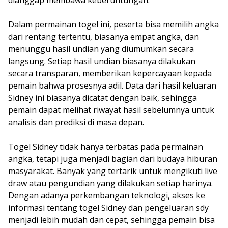
dianggap membawa keberuntungan.
Dalam permainan togel ini, peserta bisa memilih angka
dari rentang tertentu, biasanya empat angka, dan
menunggu hasil undian yang diumumkan secara
langsung. Setiap hasil undian biasanya dilakukan
secara transparan, memberikan kepercayaan kepada
pemain bahwa prosesnya adil. Data dari hasil keluaran
Sidney ini biasanya dicatat dengan baik, sehingga
pemain dapat melihat riwayat hasil sebelumnya untuk
analisis dan prediksi di masa depan.
Togel Sidney tidak hanya terbatas pada permainan
angka, tetapi juga menjadi bagian dari budaya hiburan
masyarakat. Banyak yang tertarik untuk mengikuti live
draw atau pengundian yang dilakukan setiap harinya.
Dengan adanya perkembangan teknologi, akses ke
informasi tentang togel Sidney dan pengeluaran sdy
menjadi lebih mudah dan cepat, sehingga pemain bisa