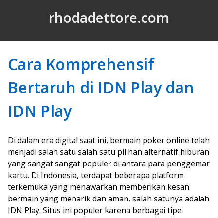
Skip to Content
rhodadettore.com
Cara Komprehensif
Bertaruh di IDN Play dan
IDN Play
Di dalam era digital saat ini, bermain poker online telah
menjadi salah satu salah satu pilihan alternatif hiburan
yang sangat sangat populer di antara para penggemar
kartu. Di Indonesia, terdapat beberapa platform
terkemuka yang menawarkan memberikan kesan
bermain yang menarik dan aman, salah satunya adalah
IDN Play. Situs ini populer karena berbagai tipe