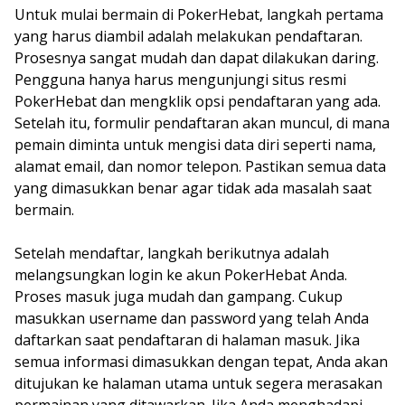
Untuk mulai bermain di PokerHebat, langkah pertama
yang harus diambil adalah melakukan pendaftaran.
Prosesnya sangat mudah dan dapat dilakukan daring.
Pengguna hanya harus mengunjungi situs resmi
PokerHebat dan mengklik opsi pendaftaran yang ada.
Setelah itu, formulir pendaftaran akan muncul, di mana
pemain diminta untuk mengisi data diri seperti nama,
alamat email, dan nomor telepon. Pastikan semua data
yang dimasukkan benar agar tidak ada masalah saat
bermain.
Setelah mendaftar, langkah berikutnya adalah
melangsungkan login ke akun PokerHebat Anda.
Proses masuk juga mudah dan gampang. Cukup
masukkan username dan password yang telah Anda
daftarkan saat pendaftaran di halaman masuk. Jika
semua informasi dimasukkan dengan tepat, Anda akan
ditujukan ke halaman utama untuk segera merasakan