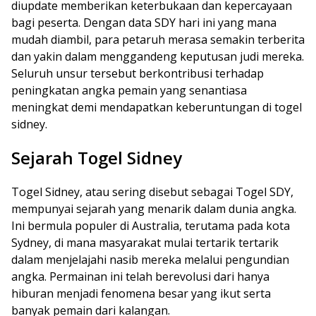
diupdate memberikan keterbukaan dan kepercayaan
bagi peserta. Dengan data SDY hari ini yang mana
mudah diambil, para petaruh merasa semakin terberita
dan yakin dalam menggandeng keputusan judi mereka.
Seluruh unsur tersebut berkontribusi terhadap
peningkatan angka pemain yang senantiasa
meningkat demi mendapatkan keberuntungan di togel
sidney.
Sejarah Togel Sidney
Togel Sidney, atau sering disebut sebagai Togel SDY,
mempunyai sejarah yang menarik dalam dunia angka.
Ini bermula populer di Australia, terutama pada kota
Sydney, di mana masyarakat mulai tertarik tertarik
dalam menjelajahi nasib mereka melalui pengundian
angka. Permainan ini telah berevolusi dari hanya
hiburan menjadi fenomena besar yang ikut serta
banyak pemain dari kalangan.