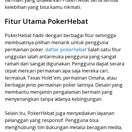
bermain yang ditawarkan PokerHebat serta semua
kelebihan yang bisa kamu nikmati.
Fitur Utama PokerHebat
PokerHebat hadir dengan berbagai fitur sehingga
membuatnya pilihan menarik untuk pengguna
permainan poker.
daftar pokerhebat
Salah satu fitur
unggulan ialah antarmuka pengguna yang sangat
ramah dan sangat digunakan. Pengguna dapat secara
cepat mencari permainan apa saja mereka cari,
termasuk Texas Hold ’em, permainan Omaha, atau
berbagai jenis permainan poker lainnya. Desain yang
membantu menjamin pengalaman bermain yang
menyenangkan tanpa adanya kebingungan.
Selain itu, PokerHebat juga menyediakan layanan
pelanggan yang responsif. Pengguna bisa
menghubungi tim dukungan melalui beragam media,