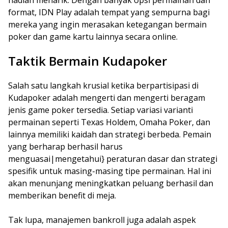
hadiah menarik. Dengan banyak opsi permainan dan
format, IDN Play adalah tempat yang sempurna bagi
mereka yang ingin merasakan ketegangan bermain
poker dan game kartu lainnya secara online.
Taktik Bermain Kudapoker
Salah satu langkah krusial ketika berpartisipasi di
Kudapoker adalah mengerti dan mengerti beragam
jenis game poker tersedia. Setiap variasi varianti
permainan seperti Texas Holdem, Omaha Poker, dan
lainnya memiliki kaidah dan strategi berbeda. Pemain
yang berharap berhasil harus
menguasai|mengetahui} peraturan dasar dan strategi
spesifik untuk masing-masing tipe permainan. Hal ini
akan menunjang meningkatkan peluang berhasil dan
memberikan benefit di meja.
Tak lupa, manajemen bankroll juga adalah aspek