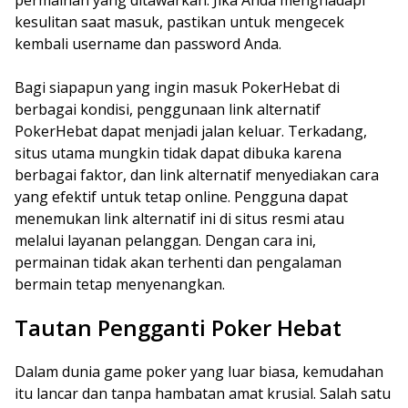
permainan yang ditawarkan. Jika Anda menghadapi
kesulitan saat masuk, pastikan untuk mengecek
kembali username dan password Anda.
Bagi siapapun yang ingin masuk PokerHebat di
berbagai kondisi, penggunaan link alternatif
PokerHebat dapat menjadi jalan keluar. Terkadang,
situs utama mungkin tidak dapat dibuka karena
berbagai faktor, dan link alternatif menyediakan cara
yang efektif untuk tetap online. Pengguna dapat
menemukan link alternatif ini di situs resmi atau
melalui layanan pelanggan. Dengan cara ini,
permainan tidak akan terhenti dan pengalaman
bermain tetap menyenangkan.
Tautan Pengganti Poker Hebat
Dalam dunia game poker yang luar biasa, kemudahan
itu lancar dan tanpa hambatan amat krusial. Salah satu