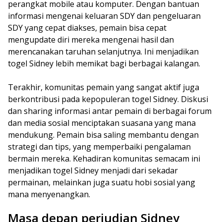
perangkat mobile atau komputer. Dengan bantuan
informasi mengenai keluaran SDY dan pengeluaran
SDY yang cepat diakses, pemain bisa cepat
mengupdate diri mereka mengenai hasil dan
merencanakan taruhan selanjutnya. Ini menjadikan
togel Sidney lebih memikat bagi berbagai kalangan.
Terakhir, komunitas pemain yang sangat aktif juga
berkontribusi pada kepopuleran togel Sidney. Diskusi
dan sharing informasi antar pemain di berbagai forum
dan media sosial menciptakan suasana yang mana
mendukung. Pemain bisa saling membantu dengan
strategi dan tips, yang memperbaiki pengalaman
bermain mereka. Kehadiran komunitas semacam ini
menjadikan togel Sidney menjadi dari sekadar
permainan, melainkan juga suatu hobi sosial yang
mana menyenangkan.
Masa depan perjudian Sidney