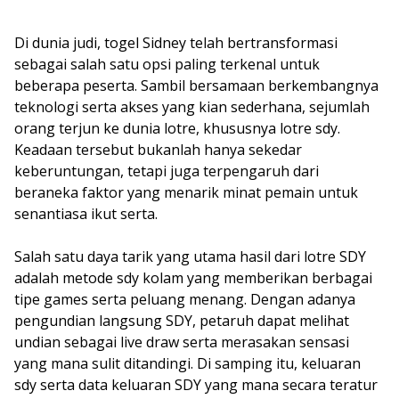
Di dunia judi, togel Sidney telah bertransformasi
sebagai salah satu opsi paling terkenal untuk
beberapa peserta. Sambil bersamaan berkembangnya
teknologi serta akses yang kian sederhana, sejumlah
orang terjun ke dunia lotre, khususnya lotre sdy.
Keadaan tersebut bukanlah hanya sekedar
keberuntungan, tetapi juga terpengaruh dari
beraneka faktor yang menarik minat pemain untuk
senantiasa ikut serta.
Salah satu daya tarik yang utama hasil dari lotre SDY
adalah metode sdy kolam yang memberikan berbagai
tipe games serta peluang menang. Dengan adanya
pengundian langsung SDY, petaruh dapat melihat
undian sebagai live draw serta merasakan sensasi
yang mana sulit ditandingi. Di samping itu, keluaran
sdy serta data keluaran SDY yang mana secara teratur