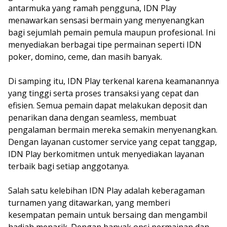
antarmuka yang ramah pengguna, IDN Play
menawarkan sensasi bermain yang menyenangkan
bagi sejumlah pemain pemula maupun profesional. Ini
menyediakan berbagai tipe permainan seperti IDN
poker, domino, ceme, dan masih banyak.
Di samping itu, IDN Play terkenal karena keamanannya
yang tinggi serta proses transaksi yang cepat dan
efisien. Semua pemain dapat melakukan deposit dan
penarikan dana dengan seamless, membuat
pengalaman bermain mereka semakin menyenangkan.
Dengan layanan customer service yang cepat tanggap,
IDN Play berkomitmen untuk menyediakan layanan
terbaik bagi setiap anggotanya.
Salah satu kelebihan IDN Play adalah keberagaman
turnamen yang ditawarkan, yang memberi
kesempatan pemain untuk bersaing dan mengambil