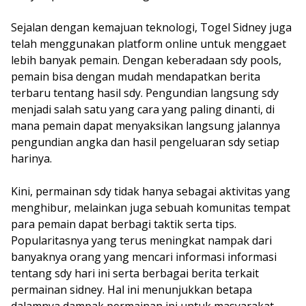
Sejalan dengan kemajuan teknologi, Togel Sidney juga
telah menggunakan platform online untuk menggaet
lebih banyak pemain. Dengan keberadaan sdy pools,
pemain bisa dengan mudah mendapatkan berita
terbaru tentang hasil sdy. Pengundian langsung sdy
menjadi salah satu yang cara yang paling dinanti, di
mana pemain dapat menyaksikan langsung jalannya
pengundian angka dan hasil pengeluaran sdy setiap
harinya.
Kini, permainan sdy tidak hanya sebagai aktivitas yang
menghibur, melainkan juga sebuah komunitas tempat
para pemain dapat berbagi taktik serta tips.
Popularitasnya yang terus meningkat nampak dari
banyaknya orang yang mencari informasi informasi
tentang sdy hari ini serta berbagai berita terkait
permainan sidney. Hal ini menunjukkan betapa