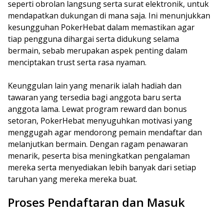
seperti obrolan langsung serta surat elektronik, untuk
mendapatkan dukungan di mana saja. Ini menunjukkan
kesungguhan PokerHebat dalam memastikan agar
tiap pengguna dihargai serta didukung selama
bermain, sebab merupakan aspek penting dalam
menciptakan trust serta rasa nyaman.
Keunggulan lain yang menarik ialah hadiah dan
tawaran yang tersedia bagi anggota baru serta
anggota lama. Lewat program reward dan bonus
setoran, PokerHebat menyuguhkan motivasi yang
menggugah agar mendorong pemain mendaftar dan
melanjutkan bermain. Dengan ragam penawaran
menarik, peserta bisa meningkatkan pengalaman
mereka serta menyediakan lebih banyak dari setiap
taruhan yang mereka mereka buat.
Proses Pendaftaran dan Masuk