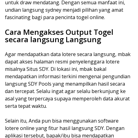
untuk draw mendatang. Dengan semua manfaat ini,
undian langsung sydney menjadi pilihan yang amat
fascinating bagi para pencinta togel online.
Cara Mengakses Output Togel
secara langsung Langsung
Agar mendapatkan data lotere secara langsung, mbak
dapat akses halaman resmi penyelenggara lotere
misalnya Situs SDY. Di lokasi ini, mbak bakal
mendapatkan informasi terkini mengenai pengundian
langsung SDY Pools yang menampilkan hasil secara
dan tercepat. Selalu ingat agar selalu berkunjung ke
asal yang terpercaya supaya memperoleh data akurat
serta tepat waktu.
Selain itu, Anda pun bisa menggunakan software
lotere online yang fitur hasil langsung SDY. Dengan
aplikasi tersebut, bapak/ibu bisa mendapatkan