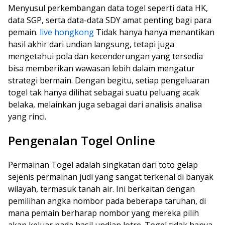
Menyusul perkembangan data togel seperti data HK,
data SGP, serta data-data SDY amat penting bagi para
pemain.
live hongkong
Tidak hanya hanya menantikan
hasil akhir dari undian langsung, tetapi juga
mengetahui pola dan kecenderungan yang tersedia
bisa memberikan wawasan lebih dalam mengatur
strategi bermain. Dengan begitu, setiap pengeluaran
togel tak hanya dilihat sebagai suatu peluang acak
belaka, melainkan juga sebagai dari analisis analisa
yang rinci.
Pengenalan Togel Online
Permainan Togel adalah singkatan dari toto gelap
sejenis permainan judi yang sangat terkenal di banyak
wilayah, termasuk tanah air. Ini berkaitan dengan
pemilihan angka nombor pada beberapa taruhan, di
mana pemain berharap nombor yang mereka pilih