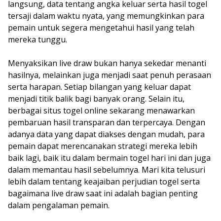
langsung, data tentang angka keluar serta hasil togel
tersaji dalam waktu nyata, yang memungkinkan para
pemain untuk segera mengetahui hasil yang telah
mereka tunggu.
Menyaksikan live draw bukan hanya sekedar menanti
hasilnya, melainkan juga menjadi saat penuh perasaan
serta harapan. Setiap bilangan yang keluar dapat
menjadi titik balik bagi banyak orang. Selain itu,
berbagai situs togel online sekarang menawarkan
pembaruan hasil transparan dan terpercaya. Dengan
adanya data yang dapat diakses dengan mudah, para
pemain dapat merencanakan strategi mereka lebih
baik lagi, baik itu dalam bermain togel hari ini dan juga
dalam memantau hasil sebelumnya. Mari kita telusuri
lebih dalam tentang keajaiban perjudian togel serta
bagaimana live draw saat ini adalah bagian penting
dalam pengalaman pemain.