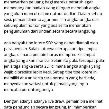
menawarkan peluang bagi mereka petaruh agar
memenangkan hadiah uang dengan menebak angka
yang akan muncul dalam output undian. Dalam setiap
sesi, pemain diminta agar memilih angka-angka dari
sekumpulan nomor yang ada serta menantikan
pengumuman dari undian secara secara langsung.
Ada banyak tipe lotere SDY yang dapat diambil oleh
para pemain. Salah satunya merupakan tipe empat
angka, di mana pemain harus memprediksi empat
angka yang akan muncul. Selain itu pula, terdapat pula
jenis tiga angka serta 2D, di mana angka angka yang
wajib diprediksi lebih kecil. Setiap tipe tipe lotere ini
memiliki aturan serta cara bermain yang berbeda,
menyediakan variasi untuk pemain yang ingin
mencoba peruntungannya.
Dengan adanya adanya live draw, pemain bisa melihat
data pengundian secara langsung. Ini memberikan