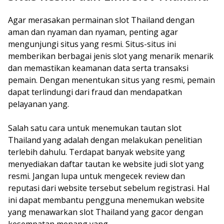
Agar merasakan permainan slot Thailand dengan
aman dan nyaman dan nyaman, penting agar
mengunjungi situs yang resmi. Situs-situs ini
memberikan berbagai jenis slot yang menarik menarik
dan memastikan keamanan data serta transaksi
pemain. Dengan menentukan situs yang resmi, pemain
dapat terlindungi dari fraud dan mendapatkan
pelayanan yang.
Salah satu cara untuk menemukan tautan slot
Thailand yang adalah dengan melakukan penelitian
terlebih dahulu. Terdapat banyak website yang
menyediakan daftar tautan ke website judi slot yang
resmi. Jangan lupa untuk mengecek review dan
reputasi dari website tersebut sebelum registrasi. Hal
ini dapat membantu pengguna menemukan website
yang menawarkan slot Thailand yang gacor dengan