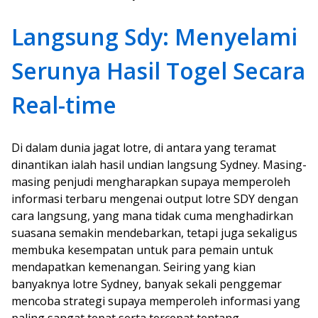
Langsung Sdy: Menyelami
Serunya Hasil Togel Secara
Real-time
Di dalam dunia jagat lotre, di antara yang teramat
dinantikan ialah hasil undian langsung Sydney. Masing-
masing penjudi mengharapkan supaya memperoleh
informasi terbaru mengenai output lotre SDY dengan
cara langsung, yang mana tidak cuma menghadirkan
suasana semakin mendebarkan, tetapi juga sekaligus
membuka kesempatan untuk para pemain untuk
mendapatkan kemenangan. Seiring yang kian
banyaknya lotre Sydney, banyak sekali penggemar
mencoba strategi supaya memperoleh informasi yang