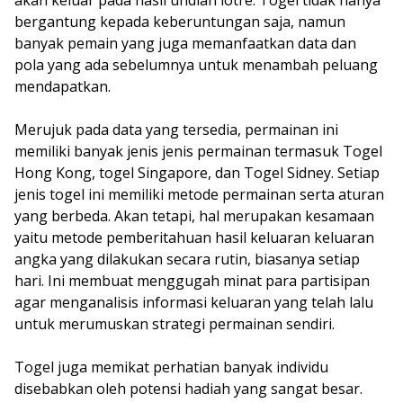
akan keluar pada hasil undian lotre. Togel tidak hanya
bergantung kepada keberuntungan saja, namun
banyak pemain yang juga memanfaatkan data dan
pola yang ada sebelumnya untuk menambah peluang
mendapatkan.
Merujuk pada data yang tersedia, permainan ini
memiliki banyak jenis jenis permainan termasuk Togel
Hong Kong, togel Singapore, dan Togel Sidney. Setiap
jenis togel ini memiliki metode permainan serta aturan
yang berbeda. Akan tetapi, hal merupakan kesamaan
yaitu metode pemberitahuan hasil keluaran keluaran
angka yang dilakukan secara rutin, biasanya setiap
hari. Ini membuat menggugah minat para partisipan
agar menganalisis informasi keluaran yang telah lalu
untuk merumuskan strategi permainan sendiri.
Togel juga memikat perhatian banyak individu
disebabkan oleh potensi hadiah yang sangat besar.