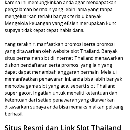
karena ini memungkinkan anda agar mendapatkan
pengalaman bermain yang lebih lama yang tanpa
mengeluarkan terlalu banyak terlalu banyak.
Mengelola keuangan yang efisien merupakan kunci
supaya tidak cepat cepat habis dana.
Yang terakhir, manfaatkan promosi serta promosi
yang ditawarkan oleh website slot Thailand. Banyak
situs permainan slot di internet Thailand menawarkan
diskon pendaftaran serta promosi yang lain yang
dapat dapat menambah anggaran bermain. Melalui
memanfaatkan penawaran ini, anda bisa lebih banyak
mencoba game slot yang ada, seperti slot Thailand
super gacor. Ingatlah untuk meneliti ketentuan dan
ketentuan dari setiap penawaran yang ditawarkan
ditawarkan supaya anda bisa memaksimalkan peluang
berhasil.
Situs Resmi dan Link Slot Thailand