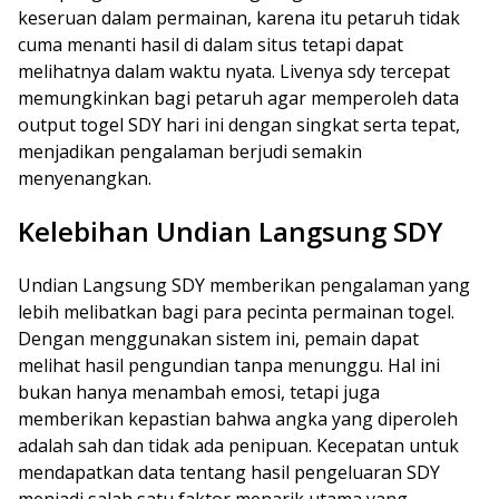
keseruan dalam permainan, karena itu petaruh tidak
cuma menanti hasil di dalam situs tetapi dapat
melihatnya dalam waktu nyata. Livenya sdy tercepat
memungkinkan bagi petaruh agar memperoleh data
output togel SDY hari ini dengan singkat serta tepat,
menjadikan pengalaman berjudi semakin
menyenangkan.
Kelebihan Undian Langsung SDY
Undian Langsung SDY memberikan pengalaman yang
lebih melibatkan bagi para pecinta permainan togel.
Dengan menggunakan sistem ini, pemain dapat
melihat hasil pengundian tanpa menunggu. Hal ini
bukan hanya menambah emosi, tetapi juga
memberikan kepastian bahwa angka yang diperoleh
adalah sah dan tidak ada penipuan. Kecepatan untuk
mendapatkan data tentang hasil pengeluaran SDY