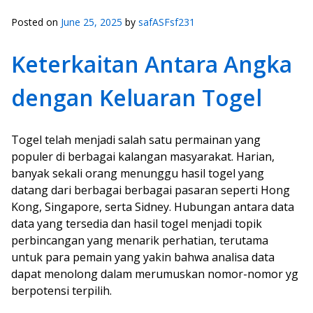
Posted on
June 25, 2025
by
safASFsf231
Keterkaitan Antara Angka
dengan Keluaran Togel
Togel telah menjadi salah satu permainan yang
populer di berbagai kalangan masyarakat. Harian,
banyak sekali orang menunggu hasil togel yang
datang dari berbagai berbagai pasaran seperti Hong
Kong, Singapore, serta Sidney. Hubungan antara data
data yang tersedia dan hasil togel menjadi topik
perbincangan yang menarik perhatian, terutama
untuk para pemain yang yakin bahwa analisa data
dapat menolong dalam merumuskan nomor-nomor yg
berpotensi terpilih.