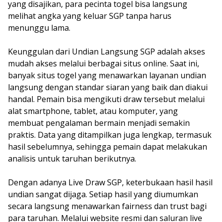
yang disajikan, para pecinta togel bisa langsung
melihat angka yang keluar SGP tanpa harus
menunggu lama.
Keunggulan dari Undian Langsung SGP adalah akses
mudah akses melalui berbagai situs online. Saat ini,
banyak situs togel yang menawarkan layanan undian
langsung dengan standar siaran yang baik dan diakui
handal. Pemain bisa mengikuti draw tersebut melalui
alat smartphone, tablet, atau komputer, yang
membuat pengalaman bermain menjadi semakin
praktis. Data yang ditampilkan juga lengkap, termasuk
hasil sebelumnya, sehingga pemain dapat melakukan
analisis untuk taruhan berikutnya.
Dengan adanya Live Draw SGP, keterbukaan hasil hasil
undian sangat dijaga. Setiap hasil yang diumumkan
secara langsung menawarkan fairness dan trust bagi
para taruhan. Melalui website resmi dan saluran live