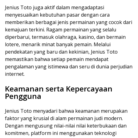
Jenius Toto juga aktif dalam mengadaptasi
menyesuaikan kebutuhan pasar dengan cara
memberikan berbagai jenis permainan yang cocok dari
kemajuan terkini. Ragam permainan yang selalu
diperbarui, termasuk olahraga, kasino, dan bermain
lotere, menarik minat banyak pemain. Melalui
pendekatan yang baru dan kekinian, Jenius Toto
memastikan bahwa setiap pemain mendapat
pengalaman yang istimewa dan seru di dunia perjudian
internet.
Keamanan serta Kepercayaan
Pengguna
Jenius Toto menyadari bahwa keamanan merupakan
faktor yang krusial di alam permainan judi modern.
Dengan mengusung nilai-nilai nilai keterbukaan dan
komitmen, platform ini menggunakan teknologi