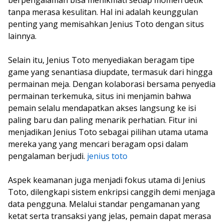
berpengalaman bisa menikmati setiap momen detik
tanpa merasa kesulitan. Hal ini adalah keunggulan
penting yang memisahkan Jenius Toto dengan situs
lainnya.
Selain itu, Jenius Toto menyediakan beragam tipe
game yang senantiasa diupdate, termasuk dari hingga
permainan meja. Dengan kolaborasi bersama penyedia
permainan terkemuka, situs ini menjamin bahwa
pemain selalu mendapatkan akses langsung ke isi
paling baru dan paling menarik perhatian. Fitur ini
menjadikan Jenius Toto sebagai pilihan utama utama
mereka yang yang mencari beragam opsi dalam
pengalaman berjudi.
jenius toto
Aspek keamanan juga menjadi fokus utama di Jenius
Toto, dilengkapi sistem enkripsi canggih demi menjaga
data pengguna. Melalui standar pengamanan yang
ketat serta transaksi yang jelas, pemain dapat merasa