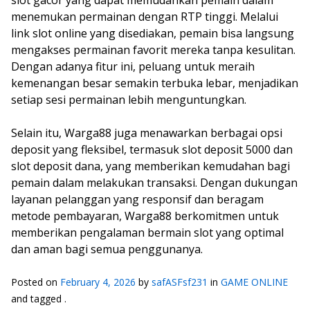
slot gacor yang dapat memudahkan pemain dalam
menemukan permainan dengan RTP tinggi. Melalui
link slot online yang disediakan, pemain bisa langsung
mengakses permainan favorit mereka tanpa kesulitan.
Dengan adanya fitur ini, peluang untuk meraih
kemenangan besar semakin terbuka lebar, menjadikan
setiap sesi permainan lebih menguntungkan.
Selain itu, Warga88 juga menawarkan berbagai opsi
deposit yang fleksibel, termasuk slot deposit 5000 dan
slot deposit dana, yang memberikan kemudahan bagi
pemain dalam melakukan transaksi. Dengan dukungan
layanan pelanggan yang responsif dan beragam
metode pembayaran, Warga88 berkomitmen untuk
memberikan pengalaman bermain slot yang optimal
dan aman bagi semua penggunanya.
Posted on
February 4, 2026
by
safASFsf231
in
GAME ONLINE
and tagged .