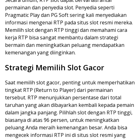
Secara umum, RTP slot dapat bervariasi antar
permainan dan penyedia slot. Penyedia seperti
Pragmatic Play dan PG Soft sering kali menyediakan
informasi mengenai RTP pada situs slot resmi mereka.
Memilih slot dengan RTP tinggi dan memahami cara
kerja RTP bisa sangat membantu dalam strategi
bermain dan meningkatkan peluang mendapatkan
kemenangan yang diinginkan.
Strategi Memilih Slot Gacor
Saat memilih slot gacor, penting untuk memperhatikan
tingkat RTP (Return to Player) dari permainan
tersebut. RTP menunjukkan persentase dari total
taruhan yang akan dibayarkan kembali kepada pemain
dalam jangka panjang. Pilihlah slot dengan RTP tinggi,
biasanya di atas 96 persen, untuk meningkatkan
peluang Anda meraih kemenangan besar. Anda bisa
mengecek informasi RTP ini di situs slot resmi yang