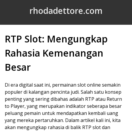
Skip to Content
rhodadettore.com
RTP Slot: Mengungkap
Rahasia Kemenangan
Besar
Di era digital saat ini, permainan slot online semakin
populer di kalangan pencinta judi. Salah satu konsep
penting yang sering dibahas adalah RTP atau Return
to Player, yang merupakan indikator seberapa besar
peluang pemain untuk mendapatkan kembali uang
yang mereka pertaruhkan. Dalam artikel kali ini, kita
akan mengungkap rahasia di balik RTP slot dan