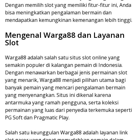
Dengan memilih slot yang memiliki fitur-fitur ini, Anda
bisa meningkatkan pengalaman bermain dan
mendapatkan kemungkinan kemenangan lebih tinggi.
Mengenal Warga88 dan Layanan
Slot
Warga88 adalah salah satu situs slot online yang
semakin populer di kalangan pemain di Indonesia.
Dengan menawarkan berbagai jenis permainan slot
yang menarik, Warga88 menjadi pilihan utama bagi
banyak pemain yang mencari pengalaman bermain
yang menyenangkan. Situs ini dikenal karena
antarmuka yang ramah pengguna, serta koleksi
permainan yang luas dari penyedia terkemuka seperti
PG Soft dan Pragmatic Play.
Salah satu keunggulan Warga88 adalah layanan link