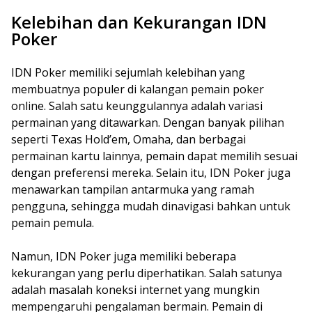
Kelebihan dan Kekurangan IDN
Poker
IDN Poker memiliki sejumlah kelebihan yang
membuatnya populer di kalangan pemain poker
online. Salah satu keunggulannya adalah variasi
permainan yang ditawarkan. Dengan banyak pilihan
seperti Texas Hold’em, Omaha, dan berbagai
permainan kartu lainnya, pemain dapat memilih sesuai
dengan preferensi mereka. Selain itu, IDN Poker juga
menawarkan tampilan antarmuka yang ramah
pengguna, sehingga mudah dinavigasi bahkan untuk
pemain pemula.
Namun, IDN Poker juga memiliki beberapa
kekurangan yang perlu diperhatikan. Salah satunya
adalah masalah koneksi internet yang mungkin
mempengaruhi pengalaman bermain. Pemain di