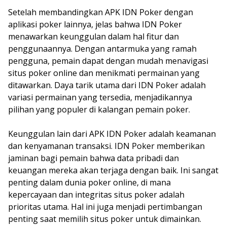
Setelah membandingkan APK IDN Poker dengan
aplikasi poker lainnya, jelas bahwa IDN Poker
menawarkan keunggulan dalam hal fitur dan
penggunaannya. Dengan antarmuka yang ramah
pengguna, pemain dapat dengan mudah menavigasi
situs poker online dan menikmati permainan yang
ditawarkan. Daya tarik utama dari IDN Poker adalah
variasi permainan yang tersedia, menjadikannya
pilihan yang populer di kalangan pemain poker.
Keunggulan lain dari APK IDN Poker adalah keamanan
dan kenyamanan transaksi. IDN Poker memberikan
jaminan bagi pemain bahwa data pribadi dan
keuangan mereka akan terjaga dengan baik. Ini sangat
penting dalam dunia poker online, di mana
kepercayaan dan integritas situs poker adalah
prioritas utama. Hal ini juga menjadi pertimbangan
penting saat memilih situs poker untuk dimainkan.