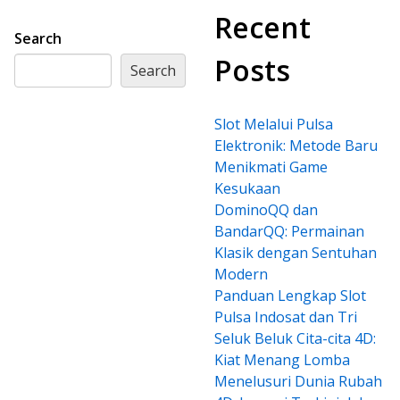
Recent
Search
Posts
Search
Slot Melalui Pulsa
Elektronik: Metode Baru
Menikmati Game
Kesukaan
DominoQQ dan
BandarQQ: Permainan
Klasik dengan Sentuhan
Modern
Panduan Lengkap Slot
Pulsa Indosat dan Tri
Seluk Beluk Cita-cita 4D:
Kiat Menang Lomba
Menelusuri Dunia Rubah