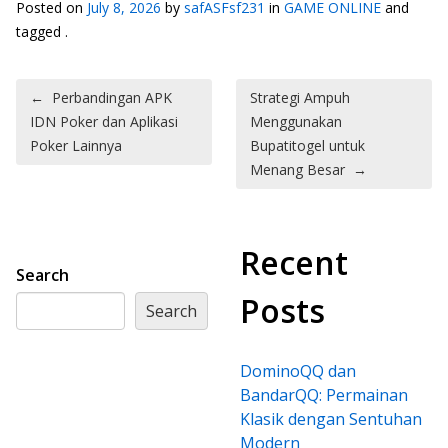
Posted on
July 8, 2026
by
safASFsf231
in
GAME ONLINE
and
tagged .
Post navigation
←
Perbandingan APK
Strategi Ampuh
IDN Poker dan Aplikasi
Menggunakan
Poker Lainnya
Bupatitogel untuk
Menang Besar
→
Recent
Search
Posts
Search
DominoQQ dan
BandarQQ: Permainan
Klasik dengan Sentuhan
Modern