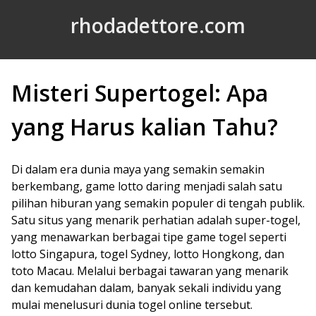
Skip to Content
rhodadettore.com
Misteri Supertogel: Apa
yang Harus kalian Tahu?
Di dalam era dunia maya yang semakin semakin
berkembang, game lotto daring menjadi salah satu
pilihan hiburan yang semakin populer di tengah publik.
Satu situs yang menarik perhatian adalah super-togel,
yang menawarkan berbagai tipe game togel seperti
lotto Singapura, togel Sydney, lotto Hongkong, dan
toto Macau. Melalui berbagai tawaran yang menarik
dan kemudahan dalam, banyak sekali individu yang
mulai menelusuri dunia togel online tersebut.