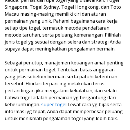
Kedua, perhatikan tipe togel yang ditawarkan. Togel
Singapore, Togel Sydney, Togel Hongkong, dan Toto
Macau masing-masing memiliki ciri dan aturan
permainan yang unik. Pahami bagaimana cara kerja
setiap tipe togel, termasuk metode pendaftaran,
metode taruhan, serta peluang kemenangan. Pilihlah
jenis togel yg sesuai dengan selera dan strategi Anda
supaya dapat meningkatkan pengalaman bermain.
Sebagai penutup, manajemen keuangan amat penting
untuk permainan togel. Tentukan batas anggaran
yang jelas sebelum bermain serta patuhi ketentuan
tersebut. Hindari terpancing melakukan terus
pertandingan jika mengalami kekalahan, dan selalu
bahwa togel adalah permainan yg bergantung dari
keberuntungan.
super togel
Lewat cara yg bijak serta
informasi yg tepat, Anda dapat memperbesar peluang
untuk menikmati pengalaman togel yang lebih baik.