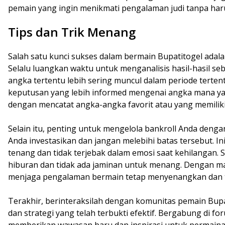
pemain yang ingin menikmati pengalaman judi tanpa harus 
Tips dan Trik Menang
Salah satu kunci sukses dalam bermain Bupatitogel ada
Selalu luangkan waktu untuk menganalisis hasil-hasil 
angka tertentu lebih sering muncul dalam periode terte
keputusan yang lebih informed mengenai angka mana yang
dengan mencatat angka-angka favorit atau yang memiliki
Selain itu, penting untuk mengelola bankroll Anda deng
Anda investasikan dan jangan melebihi batas tersebut. 
tenang dan tidak terjebak dalam emosi saat kehilangan. S
hiburan dan tidak ada jaminan untuk menang. Dengan m
menjaga pengalaman bermain tetap menyenangkan dan ter
Terakhir, berinteraksilah dengan komunitas pemain Bupa
dan strategi yang telah terbukti efektif. Bergabung di fo