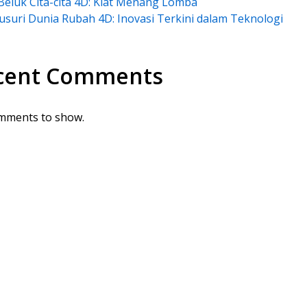
Beluk Cita-cita 4D: Kiat Menang Lomba
suri Dunia Rubah 4D: Inovasi Terkini dalam Teknologi
cent Comments
mments to show.