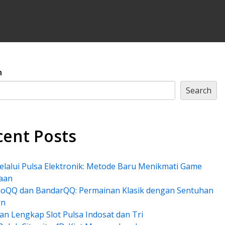
h
Search
cent Posts
elalui Pulsa Elektronik: Metode Baru Menikmati Game
aan
oQQ dan BandarQQ: Permainan Klasik dengan Sentuhan
rn
n Lengkap Slot Pulsa Indosat dan Tri