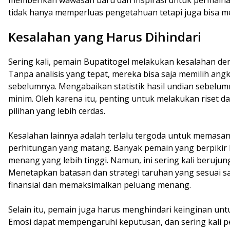
memberikan wawasan baru dan inspirasi untuk permain
tidak hanya memperluas pengetahuan tetapi juga bisa 
Kesalahan yang Harus Dihindari
Sering kali, pemain Bupatitogel melakukan kesalahan de
Tanpa analisis yang tepat, mereka bisa saja memilih an
sebelumnya. Mengabaikan statistik hasil undian sebel
minim. Oleh karena itu, penting untuk melakukan riset
pilihan yang lebih cerdas.
Kesalahan lainnya adalah terlalu tergoda untuk memasa
perhitungan yang matang. Banyak pemain yang berpikir
menang yang lebih tinggi. Namun, ini sering kali berujun
Menetapkan batasan dan strategi taruhan yang sesuai s
finansial dan memaksimalkan peluang menang.
Selain itu, pemain juga harus menghindari keinginan un
Emosi dapat mempengaruhi keputusan, dan sering kali