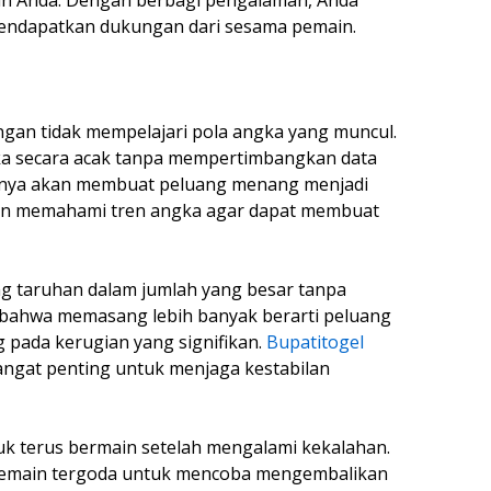
an Anda. Dengan berbagi pengalaman, Anda
mendapatkan dukungan dari sesama pemain.
ngan tidak mempelajari pola angka yang muncul.
gka secara acak tanpa mempertimbangkan data
umnya akan membuat peluang menang menjadi
 dan memahami tren angka agar dapat membuat
ng taruhan dalam jumlah yang besar tanpa
 bahwa memasang lebih banyak berarti peluang
g pada kerugian yang signifikan.
Bupatitogel
angat penting untuk menjaga kestabilan
tuk terus bermain setelah mengalami kekalahan.
 pemain tergoda untuk mencoba mengembalikan