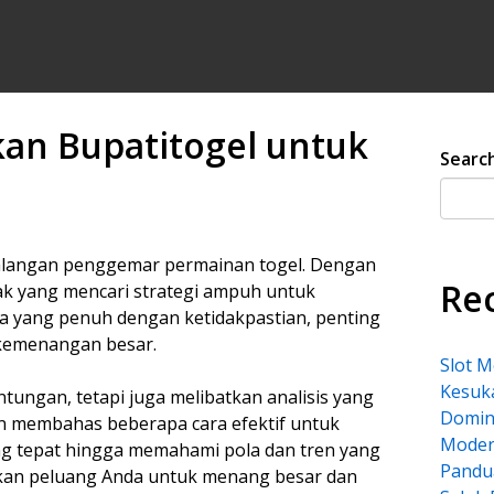
an Bupatitogel untuk
Searc
i kalangan penggemar permainan togel. Dengan
Re
ak yang mencari strategi ampuh untuk
 yang penuh dengan ketidakpastian, penting
 kemenangan besar.
Slot M
Kesuk
ngan, tetapi juga melibatkan analisis yang
Domin
akan membahas beberapa cara efektif untuk
Mode
ang tepat hingga memahami pola dan tren yang
Pandua
tkan peluang Anda untuk menang besar dan