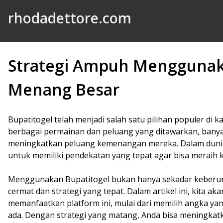
Skip to Content
rhodadettore.com
Strategi Ampuh Menggunak
Menang Besar
Bupatitogel telah menjadi salah satu pilihan populer d
berbagai permainan dan peluang yang ditawarkan, bany
meningkatkan peluang kemenangan mereka. Dalam dunia
untuk memiliki pendekatan yang tepat agar bisa meraih
Menggunakan Bupatitogel bukan hanya sekadar keberuntu
cermat dan strategi yang tepat. Dalam artikel ini, kita 
memanfaatkan platform ini, mulai dari memilih angka y
ada. Dengan strategi yang matang, Anda bisa meningka