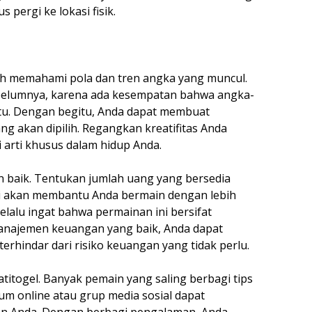
pergi ke lokasi fisik.
lah memahami pola dan tren angka yang muncul.
sebelumnya, karena ada kesempatan bahwa angka-
ntu. Dengan begitu, Anda dapat membuat
 akan dipilih. Regangkan kreatifitas Anda
 arti khusus dalam hidup Anda.
an baik. Tentukan jumlah uang yang bersedia
Ini akan membantu Anda bermain dengan lebih
elalu ingat bahwa permainan ini bersifat
anajemen keuangan yang baik, Anda dapat
hindar dari risiko keuangan yang tidak perlu.
titogel. Banyak pemain yang saling berbagi tips
rum online atau grup media sosial dapat